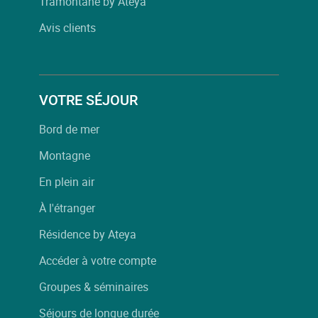
Tramontane by Ateya
Avis clients
VOTRE SÉJOUR
Bord de mer
Montagne
En plein air
À l'étranger
Résidence by Ateya
Accéder à votre compte
Groupes & séminaires
Séjours de longue durée