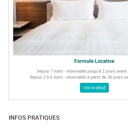
Formule Locative
Séjour 7 nuits - réservable jusqu'à 2 jours avant
Séjour 2 à 6 nuits - réservable à partir de 30 jours a
Voir le détail
INFOS PRATIQUES