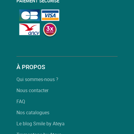
PAIEMENT SÉCURISÉ
À PROPOS
Qui sommes-nous ?
Nous contacter
FAQ
Nos catalogues
Le blog Smile by Ateya