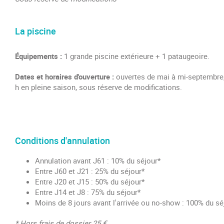
La piscine
Équipements :
1 grande piscine extérieure + 1 pataugeoire.
Dates et horaires d'ouverture :
ouvertes de mai à mi-septembre, 
h en pleine saison, sous réserve de modifications.
Conditions d'annulation
Annulation avant J61 : 10% du séjour*
Entre J60 et J21 : 25% du séjour*
Entre J20 et J15 : 50% du séjour*
Entre J14 et J8 : 75% du séjour*
Moins de 8 jours avant l'arrivée ou no-show : 100% du sé
* Hors frais de dossier 25 €