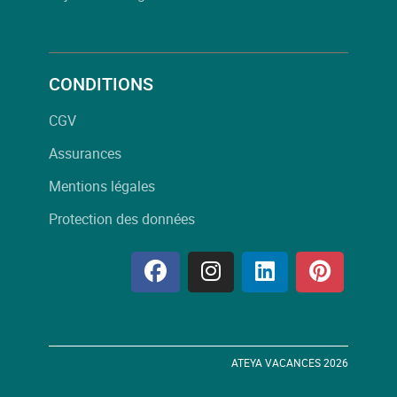
CONDITIONS
CGV
Assurances
Mentions légales
Protection des données
ATEYA VACANCES 2026