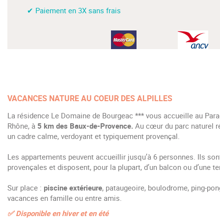
✔ Paiement en 3X sans frais
VACANCES NATURE AU COEUR DES ALPILLES
La résidence Le Domaine de Bourgeac *** vous accueille au Para
Rhône, à
5 km des Baux-de-Provence.
Au cœur du parc naturel rég
un cadre calme, verdoyant et typiquement provençal.
Les appartements peuvent accueillir jusqu’à 6 personnes. Ils son
provençales et disposent, pour la plupart, d’un balcon ou d’une te
Sur place :
piscine extérieure
, pataugeoire, boulodrome, ping-pong
vacances en famille ou entre amis.
✅ Disponible en hiver et en été