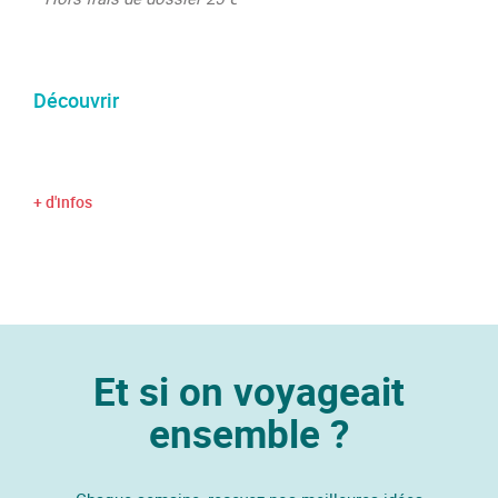
Découvrir
+ d'infos
Et si on voyageait
ensemble ?