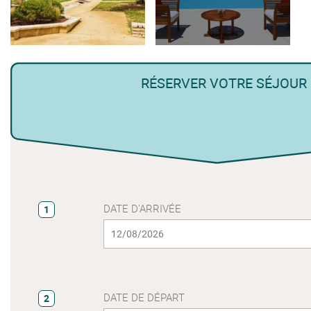
RÉSERVER VOTRE SÉJOUR
DATE D'ARRIVÉE
1
DATE DE DÉPART
2