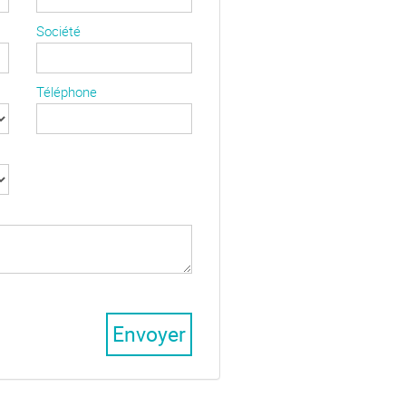
Société
Téléphone
Envoyer