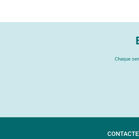
Chaque sema
CONTACTE