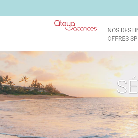
NOS DEST
OFFRES SP
SÉ