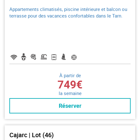
Appartements climatisés, piscine intérieure et balcon ou
terrasse pour des vacances confortables dans le Tarn.
À partir de
749€
la semaine
Réserver
Cajarc | Lot (46)