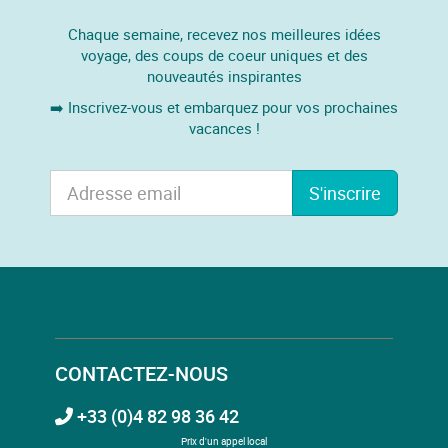
Chaque semaine, recevez nos meilleures idées
voyage, des coups de coeur uniques et des
nouveautés inspirantes
➡️ Inscrivez-vous et embarquez pour vos prochaines
vacances !
S'inscrire
CONTACTEZ-NOUS
+33 (0)4 82 98 36 42
Prix d'un appel local