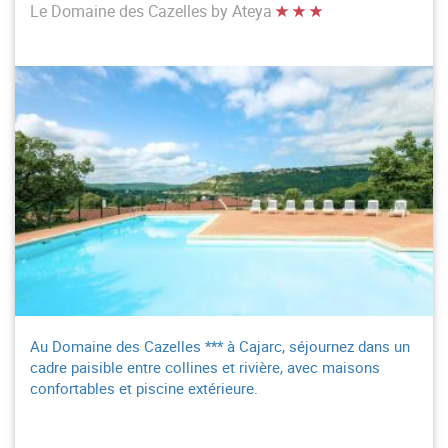
Le Domaine des Cazelles by Ateya
Au Domaine des Cazelles *** à Cajarc, séjournez dans un
cadre paisible entre collines et rivière, avec maisons
confortables et piscine extérieure.