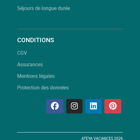
Séjours de longue durée
CONDITIONS
CGV
Assurances
Mentions légales
Protection des données
ATEYA VACANCES 2026