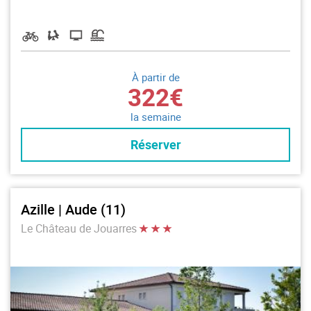
À partir de
322€
la semaine
Réserver
Azille | Aude (11)
Le Château de Jouarres