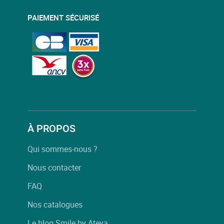
PAIEMENT SÉCURISÉ
À PROPOS
Qui sommes-nous ?
Nous contacter
FAQ
Nos catalogues
Le blog Smile by Ateya