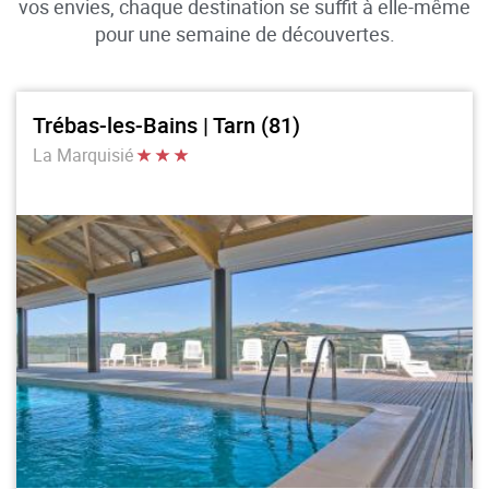
vos envies, chaque destination se suffit à elle-même
pour une semaine de découvertes.
Trébas-les-Bains | Tarn (81)
La Marquisié