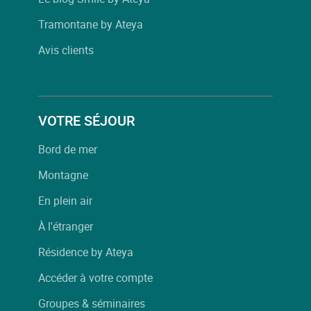
Tramontane by Ateya
Avis clients
VOTRE SÉJOUR
Bord de mer
Montagne
En plein air
À l'étranger
Résidence by Ateya
Accéder à votre compte
Groupes & séminaires