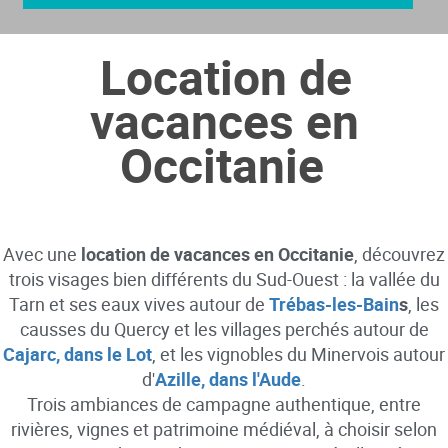
Location de
vacances en
Occitanie
Avec une
location de vacances en Occitanie
, découvrez
trois visages bien différents du Sud-Ouest : la vallée du
Tarn et ses eaux vives autour de
Trébas-les-Bain
s
, les
causses du Quercy et les villages perchés autour de
Cajarc, dans le Lot
, et les vignobles du Minervois autour
d'
Azille, dans l'Aude
.
Trois ambiances de campagne authentique, entre
rivières, vignes et patrimoine médiéval, à choisir selon