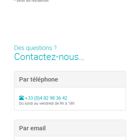
* selon les résidences
Des questions ?
Contactez-nous…
Par téléphone
+33 (0)4 82 98 36 42
Du lundi au vendredi de 9h à 18h
Par email