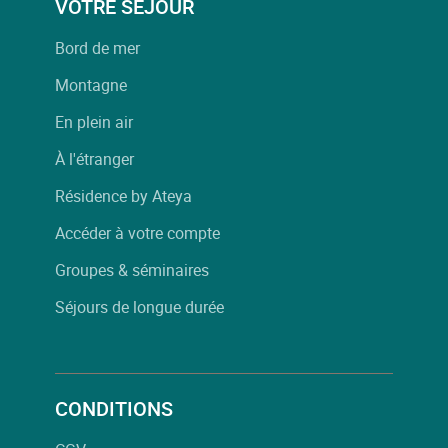
VOTRE SÉJOUR
Bord de mer
Montagne
En plein air
À l'étranger
Résidence by Ateya
Accéder à votre compte
Groupes & séminaires
Séjours de longue durée
CONDITIONS