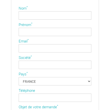
*
Nom
*
Prénom
*
Email
*
Société
*
Pays
Téléphone
*
Objet de votre demande