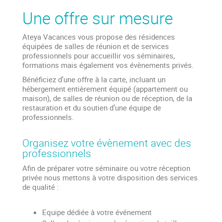
Une offre sur mesure
Ateya Vacances vous propose des résidences
équipées de salles de réunion et de services
professionnels pour accueillir vos séminaires,
formations mais également vos évènements privés.
Bénéficiez d’une offre à la carte, incluant un
hébergement entièrement équipé (appartement ou
maison), de salles de réunion ou de réception, de la
restauration et du soutien d’une équipe de
professionnels.
Organisez votre évènement avec des
professionnels
Afin de préparer votre séminaire ou votre réception
privée nous mettons à votre disposition des services
de qualité :
Equipe dédiée à votre événement