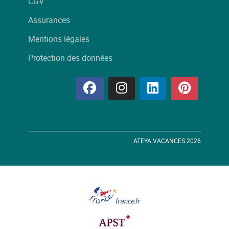
CGV
Assurances
Mentions légales
Protection des données
ATEYA VACANCES 2026