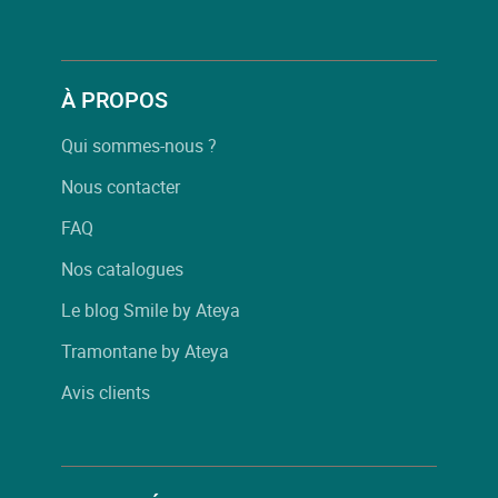
À PROPOS
Qui sommes-nous ?
Nous contacter
FAQ
Nos catalogues
Le blog Smile by Ateya
Tramontane by Ateya
Avis clients