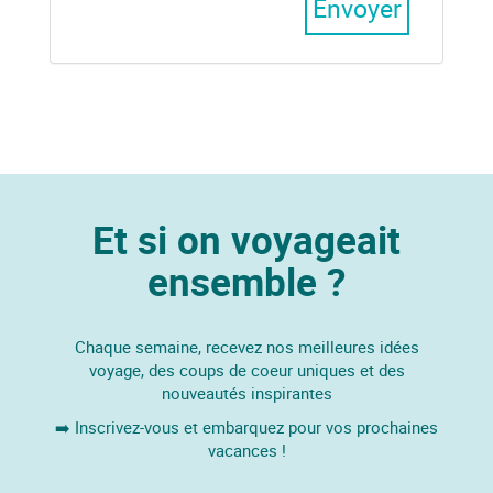
Envoyer
Et si on voyageait
ensemble ?
Chaque semaine, recevez nos meilleures idées
voyage, des coups de coeur uniques et des
nouveautés inspirantes
➡️ Inscrivez-vous et embarquez pour vos prochaines
vacances !