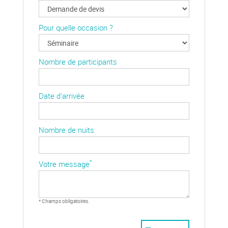
Pour quelle occasion ?
Nombre de participants
Date d'arrivée
Nombre de nuits
*
Votre message
* Champs obligatoires.