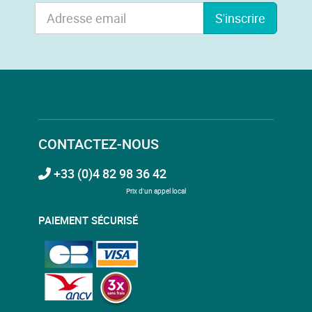
S'inscrire
CONTACTEZ-NOUS
+33 (0)4 82 98 36 42
Prix d'un appel local
PAIEMENT SÉCURISÉ