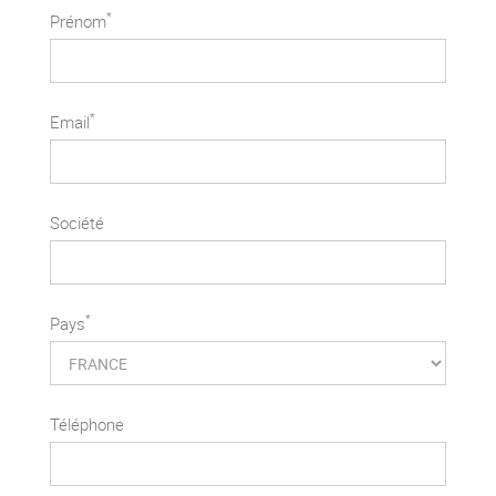
*
Prénom
*
Email
Société
*
Pays
Téléphone