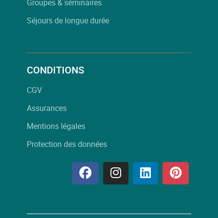
Groupes & séminaires
Séjours de longue durée
CONDITIONS
CGV
Assurances
Mentions légales
Protection des données