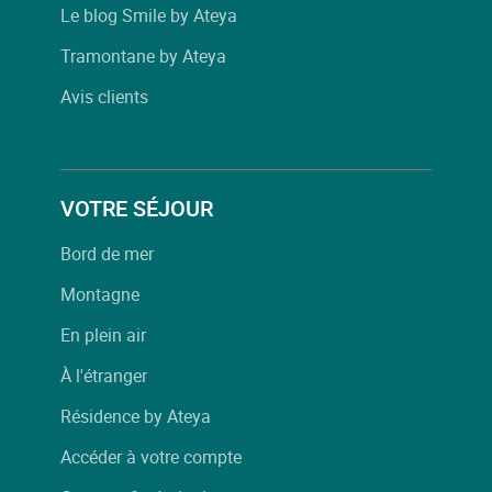
Le blog Smile by Ateya
Tramontane by Ateya
Avis clients
VOTRE SÉJOUR
Bord de mer
Montagne
En plein air
À l'étranger
Résidence by Ateya
Accéder à votre compte