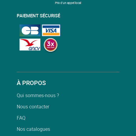
Prix d'un appel local
PAIEMENT SÉCURISÉ
À PROPOS
Qui sommes-nous ?
Nous contacter
FAQ
Nos catalogues