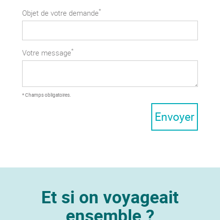
*
Objet de votre demande
*
Votre message
* Champs obligatoires.
Envoyer
Et si on voyageait
ensemble ?