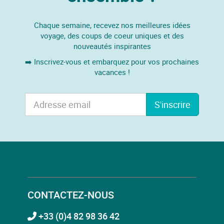
Chaque semaine, recevez nos meilleures idées
voyage, des coups de coeur uniques et des
nouveautés inspirantes
➡️ Inscrivez-vous et embarquez pour vos prochaines
vacances !
S'inscrire
CONTACTEZ-NOUS
+33 (0)4 82 98 36 42