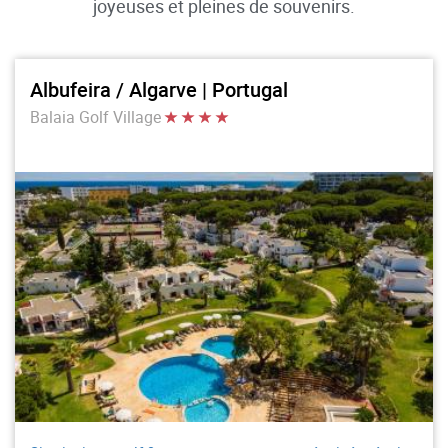
joyeuses et pleines de souvenirs.
Albufeira / Algarve | Portugal
Balaia Golf Village