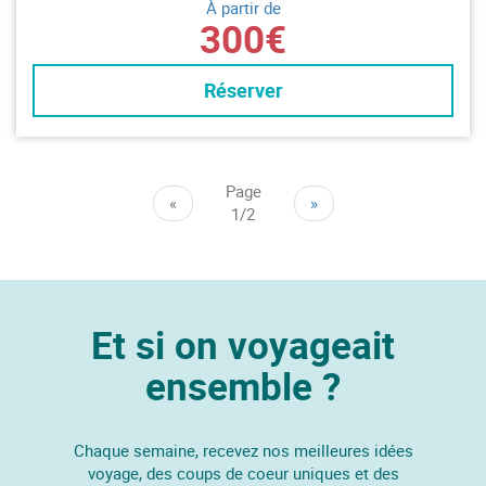
À partir de
300€
Réserver
Page
«
»
1/2
Et si on voyageait
ensemble ?
Chaque semaine, recevez nos meilleures idées
voyage, des coups de coeur uniques et des