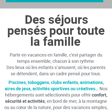
Des séjours
pensés pour toute
la famille
Partir en vacances en famille, c’est partager du
temps ensemble, chacun à son rythme.
Des lieux où les enfants s’amusent, où les parents
se détendent, dans un cadre pensé pour tous.
Piscines, toboggans, clubs enfants, animations,
aires de jeux, activités sportives ou créatives…
Nos
hébergements sont sélectionnés pour offrir
confort,
sécurité et activités
, en bord de mer, à la montagne
ou au cœur de la nature, pour des vacances simples,