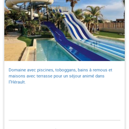
Domaine avec piscines, toboggans, bains à remous et
maisons avec terrasse pour un séjour animé dans
l’Hérault.