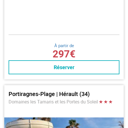
À partir de
297€
Réserver
Portiragnes-Plage | Hérault (34)
Domaines les Tamaris et les Portes du Soleil