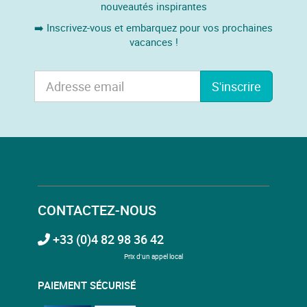
nouveautés inspirantes
➡️ Inscrivez-vous et embarquez pour vos prochaines
vacances !
S'inscrire
CONTACTEZ-NOUS
+33 (0)4 82 98 36 42
Prix d'un appel local
PAIEMENT SÉCURISÉ