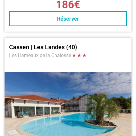
186€
Réserver
Cassen | Les Landes (40)
Les Hameaux de la Chalosse