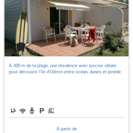
À 300 m de la plage, une résidence avec piscine idéale
pour découvrir l'île d'Oléron entre océan, dunes et pinède.
À partir de