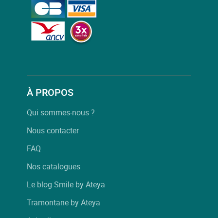
À PROPOS
Qui sommes-nous ?
Nous contacter
FAQ
Nos catalogues
Le blog Smile by Ateya
Tramontane by Ateya