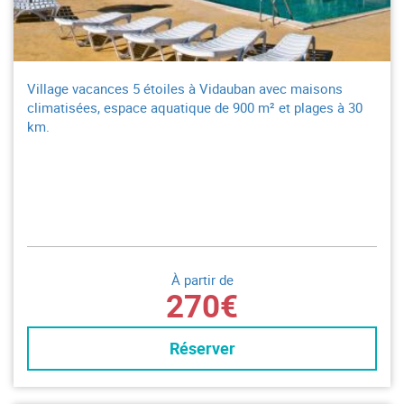
Village vacances 5 étoiles à Vidauban avec maisons
climatisées, espace aquatique de 900 m² et plages à 30
km.
À partir de
270€
Réserver