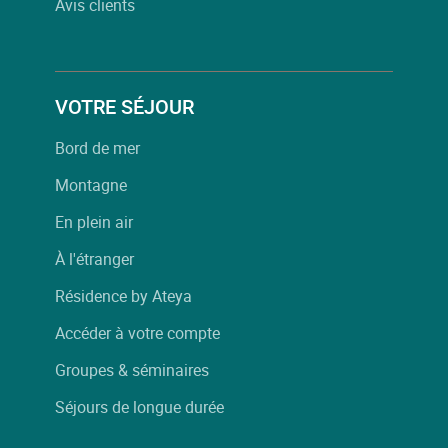
Avis clients
VOTRE SÉJOUR
Bord de mer
Montagne
En plein air
À l'étranger
Résidence by Ateya
Accéder à votre compte
Groupes & séminaires
Séjours de longue durée