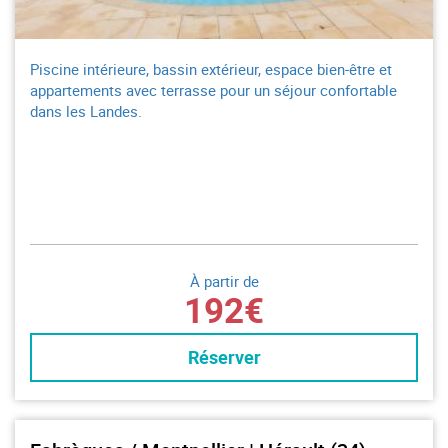
Piscine intérieure, bassin extérieur, espace bien-être et
appartements avec terrasse pour un séjour confortable
dans les Landes.
À partir de
192€
Réserver