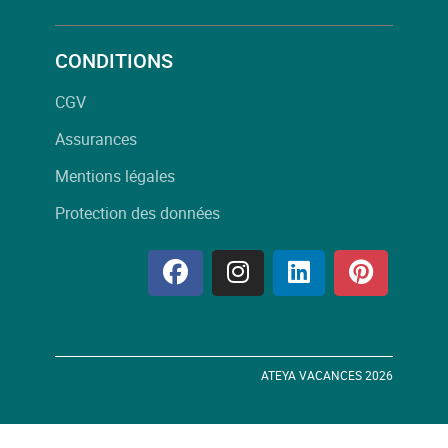
CONDITIONS
CGV
Assurances
Mentions légales
Protection des données
ATEYA VACANCES 2026