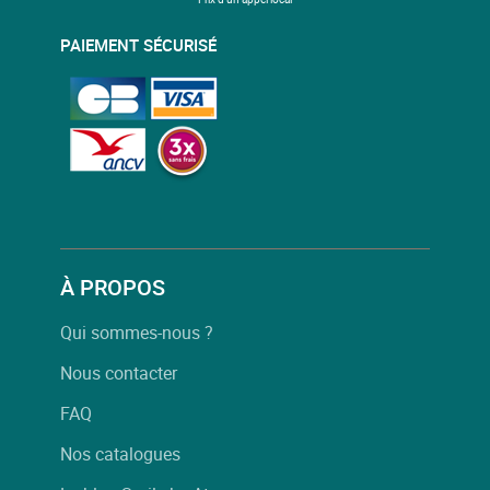
PAIEMENT SÉCURISÉ
À PROPOS
Qui sommes-nous ?
Nous contacter
FAQ
Nos catalogues