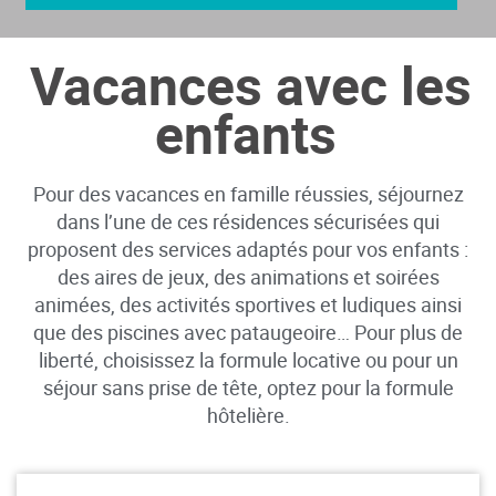
Vacances avec les
enfants
Pour des vacances en famille réussies, séjournez
dans l’une de ces résidences sécurisées qui
proposent des services adaptés pour vos enfants :
des aires de jeux, des animations et soirées
animées, des activités sportives et ludiques ainsi
que des piscines avec pataugeoire… Pour plus de
liberté, choisissez la formule locative ou pour un
séjour sans prise de tête, optez pour la formule
hôtelière.