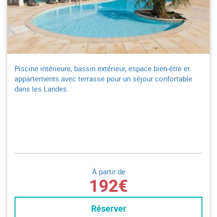
Piscine intérieure, bassin extérieur, espace bien-être et
appartements avec terrasse pour un séjour confortable
dans les Landes.
À partir de
192€
Réserver