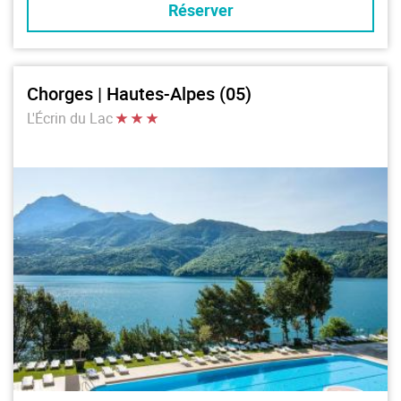
Réserver
Chorges | Hautes-Alpes (05)
L'Écrin du Lac