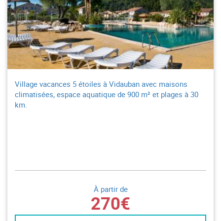
Village vacances 5 étoiles à Vidauban avec maisons
climatisées, espace aquatique de 900 m² et plages à 30
km.
À partir de
270€