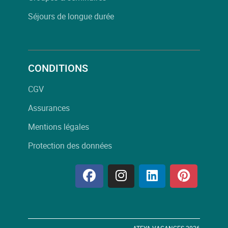
Séjours de longue durée
CONDITIONS
CGV
Assurances
Mentions légales
Protection des données
ATEYA VACANCES 2026