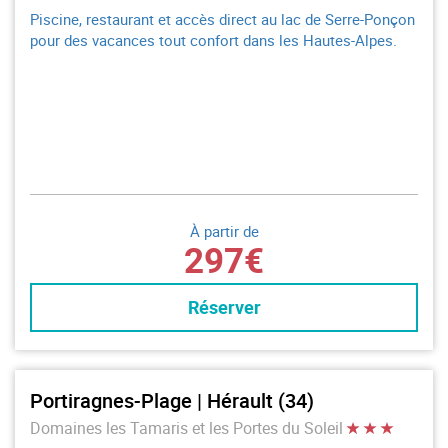
Piscine, restaurant et accès direct au lac de Serre-Ponçon
pour des vacances tout confort dans les Hautes-Alpes.
À partir de
297€
Réserver
Portiragnes-Plage | Hérault (34)
Domaines les Tamaris et les Portes du Soleil