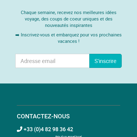
Chaque semaine, recevez nos meilleures idées
voyage, des coups de coeur uniques et des
nouveautés inspirantes
➡️ Inscrivez-vous et embarquez pour vos prochaines
vacances !
S'inscrire
CONTACTEZ-NOUS
+33 (0)4 82 98 36 42
Prix d'un appel local