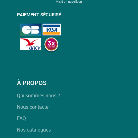
Prix d'un appel local
PAIEMENT SÉCURISÉ
À PROPOS
Qui sommes-nous ?
Nous contacter
FAQ
Nos catalogues