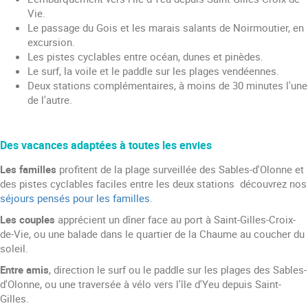
Vie.
Le passage du Gois et les marais salants de Noirmoutier, en
excursion.
Les pistes cyclables entre océan, dunes et pinèdes.
Le surf, la voile et le paddle sur les plages vendéennes.
Deux stations complémentaires, à moins de 30 minutes l'une
de l'autre.
Des vacances adaptées à toutes les envies
Les familles
profitent de la plage surveillée des Sables-d'Olonne et
des pistes cyclables faciles entre les deux stations découvrez nos
séjours pensés pour les familles
.
Les couples
apprécient un dîner face au port à Saint-Gilles-Croix-
de-Vie, ou une balade dans le quartier de la Chaume au coucher du
soleil.
Entre amis
, direction le surf ou le paddle sur les plages des Sables-
d'Olonne, ou une traversée à vélo vers l'île d'Yeu depuis Saint-
Gilles.