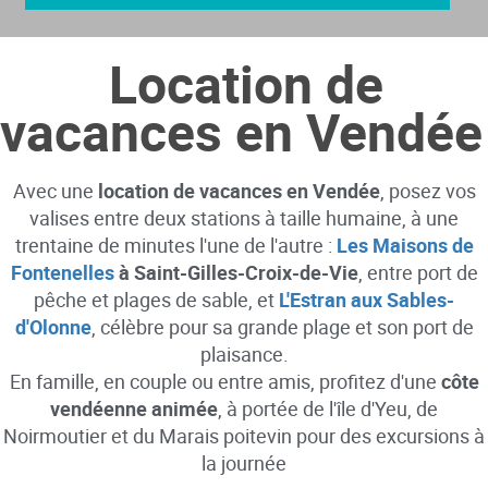
Location de
vacances en Vendée
Avec une
location de vacances en Vendée
, posez vos
valises entre deux stations à taille humaine, à une
trentaine de minutes l'une de l'autre :
Les Maisons de
Fontenelles
à Saint-Gilles-Croix-de-Vie
, entre port de
pêche et plages de sable, et
L'Estran aux Sables-
d'Olonne
, célèbre pour sa grande plage et son port de
plaisance.
En famille, en couple ou entre amis, profitez d'une
côte
vendéenne animée
, à portée de l'île d'Yeu, de
Noirmoutier et du Marais poitevin pour des excursions à
la journée