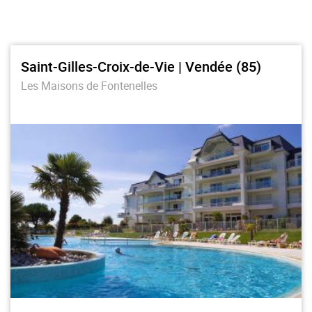
Saint-Gilles-Croix-de-Vie | Vendée (85)
Les Maisons de Fontenelles