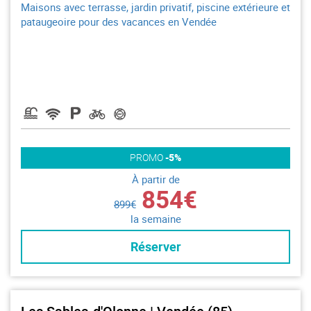
Maisons avec terrasse, jardin privatif, piscine extérieure et
pataugeoire pour des vacances en Vendée
PROMO
-5%
À partir de
854€
899€
la semaine
Réserver