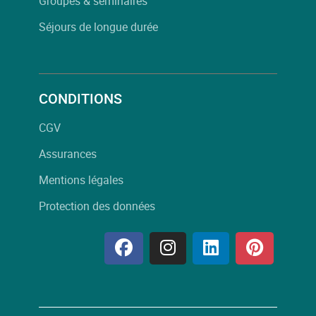
Groupes & séminaires
Séjours de longue durée
CONDITIONS
CGV
Assurances
Mentions légales
Protection des données