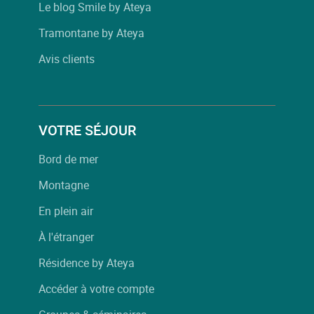
Le blog Smile by Ateya
Tramontane by Ateya
Avis clients
VOTRE SÉJOUR
Bord de mer
Montagne
En plein air
À l'étranger
Résidence by Ateya
Accéder à votre compte