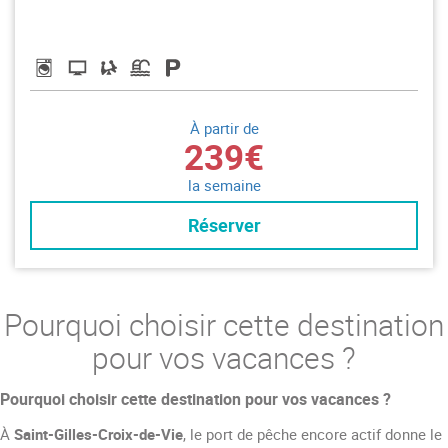
À partir de
239€
la semaine
Réserver
Pourquoi choisir cette destination
pour vos vacances ?
Pourquoi choisir cette destination pour vos vacances ?
À
Saint-Gilles-Croix-de-Vie
, le port de pêche encore actif donne le