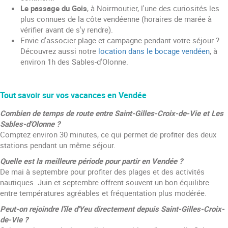
Le passage du Gois
, à Noirmoutier, l'une des curiosités les
plus connues de la côte vendéenne (horaires de marée à
vérifier avant de s'y rendre).
Envie d'associer plage et campagne pendant votre séjour ?
Découvrez aussi notre
location dans le bocage vendéen
, à
environ 1h des Sables-d'Olonne.
Tout savoir sur vos vacances en Vendée
Combien de temps de route entre Saint-Gilles-Croix-de-Vie et Les
Sables-d'Olonne ?
Comptez environ 30 minutes, ce qui permet de profiter des deux
stations pendant un même séjour.
Quelle est la meilleure période pour partir en Vendée ?
De mai à septembre pour profiter des plages et des activités
nautiques. Juin et septembre offrent souvent un bon équilibre
entre températures agréables et fréquentation plus modérée.
Peut-on rejoindre l'île d'Yeu directement depuis Saint-Gilles-Croix-
de-Vie ?