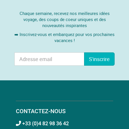
Chaque semaine, recevez nos meilleures idées
voyage, des coups de coeur uniques et des
nouveautés inspirantes
➡️ Inscrivez-vous et embarquez pour vos prochaines
vacances !
S'inscrire
CONTACTEZ-NOUS
+33 (0)4 82 98 36 42