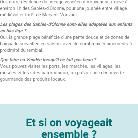
Oui, notre résidence du bocage vendéen à Vouvant se trouve à
environ 1h des Sables-d'Olonne, pour une journée entre village
médiéval et forêt de Mervent-Vouvant.
Les plages des Sables-d'Olonne sont-elles adaptées aux enfants
en bas âge ?
Oui, la grande plage bénéficie d'une pente douce et de zones de
baignade surveillée en saison, avec de nombreux équipements à
proximité du remblai.
Que faire en Vendée lorsqu’il ne fait pas beau ?
Vous pouvez visiter les ports, les marchés, les villages, les
musées et les sites patrimoniaux, ou prévoir une découverte
gourmande des produits locaux.
Et si on voyageait
ensemble ?