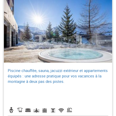
Piscine chauffée, sauna, jacuzzi extérieur et appartements
équipés : une adresse pratique pour vos vacances à la
montagne à deux pas des pistes.