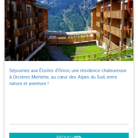
Séjournez aux Étoiles d’Orion, une résidence chaleureuse
à Orcières Merlette, au cœur des Alpes du Sud, entre
nature et aventure !
PROMO
-20%