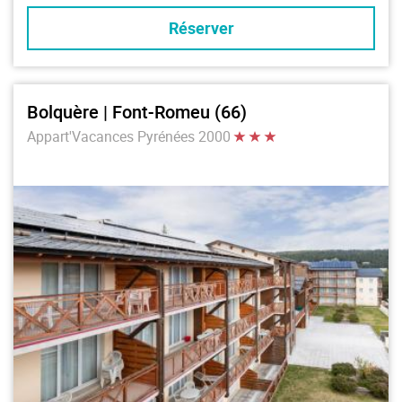
Réserver
Bolquère | Font-Romeu (66)
Appart'Vacances Pyrénées 2000