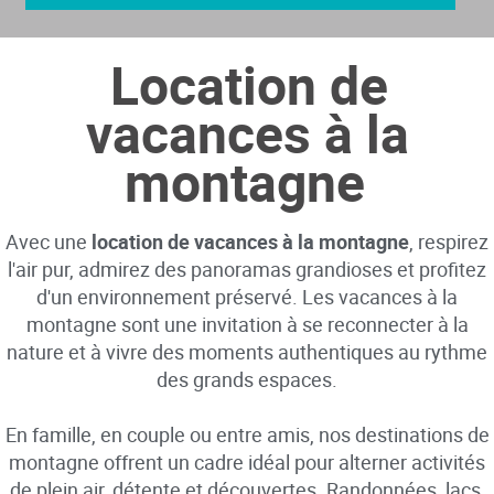
Location de
vacances à la
montagne
Avec une
location de vacances à la montagne
, respirez
l'air pur, admirez des panoramas grandioses et profitez
d'un environnement préservé. Les vacances à la
montagne sont une invitation à se reconnecter à la
nature et à vivre des moments authentiques au rythme
des grands espaces.
En famille, en couple ou entre amis, nos destinations de
montagne offrent un cadre idéal pour alterner activités
de plein air, détente et découvertes. Randonnées, lacs,