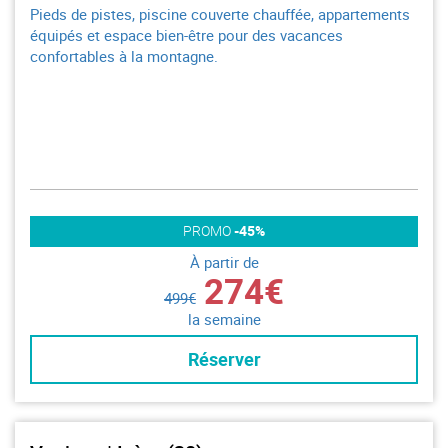
Pieds de pistes, piscine couverte chauffée, appartements
équipés et espace bien-être pour des vacances
confortables à la montagne.
PROMO
-45%
À partir de
274€
499€
la semaine
Réserver