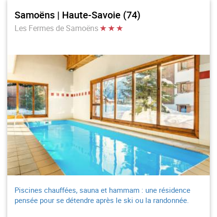
Samoëns | Haute-Savoie (74)
Les Fermes de Samoëns
Piscines chauffées, sauna et hammam : une résidence
pensée pour se détendre après le ski ou la randonnée.