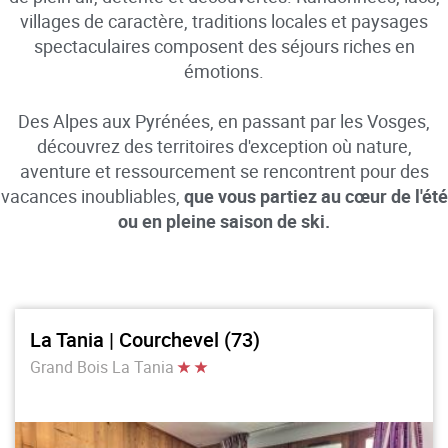
villages de caractère, traditions locales et paysages
spectaculaires composent des séjours riches en
émotions.
Des Alpes aux Pyrénées, en passant par les Vosges,
découvrez des territoires d'exception où nature,
aventure et ressourcement se rencontrent pour des
vacances inoubliables,
que vous partiez au cœur de l'été
ou en pleine saison de ski.
La Tania | Courchevel (73)
Grand Bois La Tania