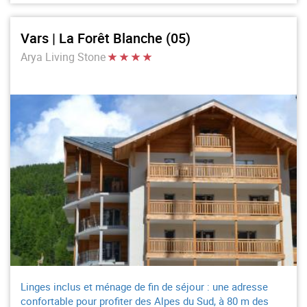
Vars | La Forêt Blanche (05)
Arya Living Stone
Linges inclus et ménage de fin de séjour : une adresse
confortable pour profiter des Alpes du Sud, à 80 m des