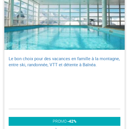
Le bon choix pour des vacances en famille à la montagne,
entre ski, randonnée, VTT et détente à Balnéa.
PROMO
-42%