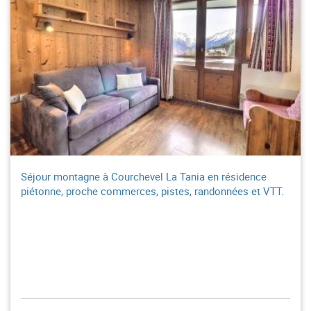
Séjour montagne à Courchevel La Tania en résidence
piétonne, proche commerces, pistes, randonnées et VTT.