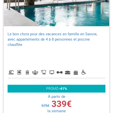
Le bon choix pour des vacances en famille en Savoie,
avec appartements de 4 à 8 personnes et piscine
chauffée.
PROMO
-41%
À partir de
339€
575€
la semaine