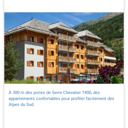
À 300 m des pistes de Serre Chevalier 1400, des
appartements confortables pour profiter facilement des
Alpes du Sud.