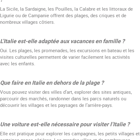
La Sicile, la Sardaigne, les Pouilles, la Calabre et les littoraux de
Ligurie ou de Campanie offrent des plages, des criques et de
nombreux villages côtiers.
L’Italie est-elle adaptée aux vacances en famille ?
Oui. Les plages, les promenades, les excursions en bateau et les
visites culturelles permettent de varier facilement les activités
avec les enfants.
Que faire en Italie en dehors de la plage ?
Vous pouvez visiter des villes d’art, explorer des sites antiques,
parcourir des marchés, randonner dans les parcs naturels ou
découvrir les villages et les paysages de l’arrière-pays.
Une voiture est-elle nécessaire pour visiter l’Italie ?
Elle est pratique pour explorer les campagnes, les petits villages et