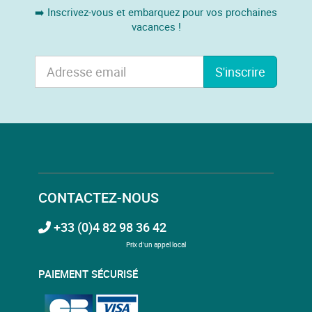
➡️ Inscrivez-vous et embarquez pour vos prochaines
vacances !
S'inscrire
CONTACTEZ-NOUS
+33 (0)4 82 98 36 42
Prix d'un appel local
PAIEMENT SÉCURISÉ