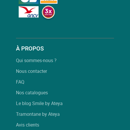
À PROPOS
Qui sommes-nous ?
Nous contacter
FAQ
Nos catalogues
Le blog Smile by Ateya
Tramontane by Ateya
Avis clients