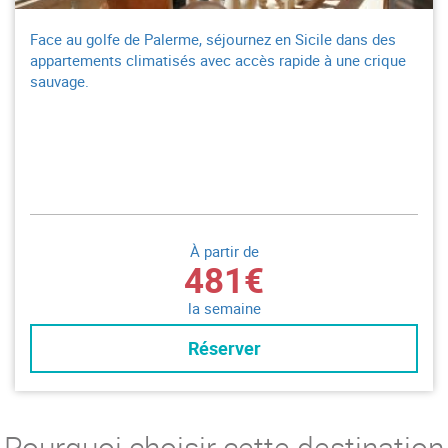
Face au golfe de Palerme, séjournez en Sicile dans des
appartements climatisés avec accès rapide à une crique
sauvage.
À partir de
481€
la semaine
Réserver
Pourquoi choisir cette destination