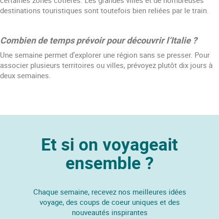
certaines zones côtières. Les grandes villes et de nombreuses
destinations touristiques sont toutefois bien reliées par le train.
Combien de temps prévoir pour découvrir l’Italie ?
Une semaine permet d’explorer une région sans se presser. Pour
associer plusieurs territoires ou villes, prévoyez plutôt dix jours à
deux semaines.
Et si on voyageait
ensemble ?
Chaque semaine, recevez nos meilleures idées
voyage, des coups de coeur uniques et des
nouveautés inspirantes