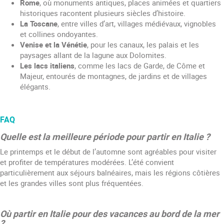
Rome
, où monuments antiques, places animées et quartiers
historiques racontent plusieurs siècles d’histoire.
La Toscane
, entre villes d’art, villages médiévaux, vignobles
et collines ondoyantes.
Venise et la Vénétie
, pour les canaux, les palais et les
paysages allant de la lagune aux Dolomites.
Les lacs italiens
, comme les lacs de Garde, de Côme et
Majeur, entourés de montagnes, de jardins et de villages
élégants.
FAQ
Quelle est la meilleure période pour partir en Italie ?
Le printemps et le début de l’automne sont agréables pour visiter
et profiter de températures modérées. L’été convient
particulièrement aux séjours balnéaires, mais les régions côtières
et les grandes villes sont plus fréquentées.
Où partir en Italie pour des vacances au bord de la mer
?