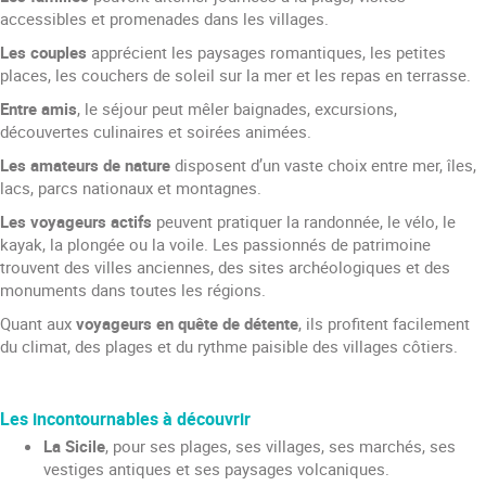
accessibles et promenades dans les villages.
Les couples
apprécient les paysages romantiques, les petites
places, les couchers de soleil sur la mer et les repas en terrasse.
Entre amis
, le séjour peut mêler baignades, excursions,
découvertes culinaires et soirées animées.
Les amateurs de nature
disposent d’un vaste choix entre mer, îles,
lacs, parcs nationaux et montagnes.
Les voyageurs actifs
peuvent pratiquer la randonnée, le vélo, le
kayak, la plongée ou la voile. Les passionnés de patrimoine
trouvent des villes anciennes, des sites archéologiques et des
monuments dans toutes les régions.
Quant aux
voyageurs en quête de détente
, ils profitent facilement
du climat, des plages et du rythme paisible des villages côtiers.
Les incontournables à découvrir
La Sicile
, pour ses plages, ses villages, ses marchés, ses
vestiges antiques et ses paysages volcaniques.