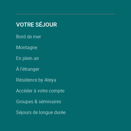
VOTRE SÉJOUR
Bord de mer
Montagne
En plein air
À l'étranger
Résidence by Ateya
Accéder à votre compte
Groupes & séminaires
Séjours de longue durée