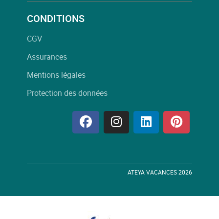
CONDITIONS
CGV
Assurances
Mentions légales
Protection des données
ATEYA VACANCES 2026