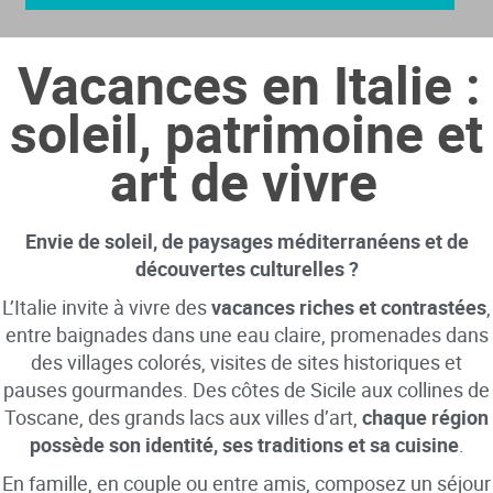
Vacances en Italie :
soleil, patrimoine et
art de vivre
Envie de soleil, de paysages méditerranéens et de
découvertes culturelles ?
L’Italie invite à vivre des
vacances riches et contrastées
,
entre baignades dans une eau claire, promenades dans
des villages colorés, visites de sites historiques et
pauses gourmandes. Des côtes de Sicile aux collines de
Toscane, des grands lacs aux villes d’art,
chaque région
possède son identité, ses traditions et sa cuisine
.
En famille, en couple ou entre amis, composez un séjour