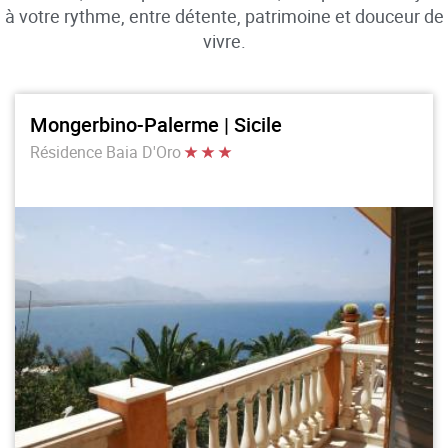
à votre rythme, entre détente, patrimoine et douceur de
vivre.
Mongerbino-Palerme | Sicile
Résidence Baia D'Oro