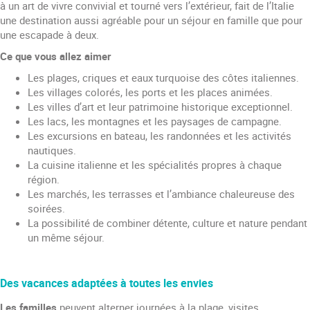
à un art de vivre convivial et tourné vers l’extérieur, fait de l’Italie
une destination aussi agréable pour un séjour en famille que pour
une escapade à deux.
Ce que vous allez aimer
Les plages, criques et eaux turquoise des côtes italiennes.
Les villages colorés, les ports et les places animées.
Les villes d’art et leur patrimoine historique exceptionnel.
Les lacs, les montagnes et les paysages de campagne.
Les excursions en bateau, les randonnées et les activités
nautiques.
La cuisine italienne et les spécialités propres à chaque
région.
Les marchés, les terrasses et l’ambiance chaleureuse des
soirées.
La possibilité de combiner détente, culture et nature pendant
un même séjour.
Des vacances adaptées à toutes les envies
Les familles
peuvent alterner journées à la plage, visites