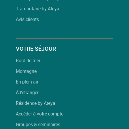
Tramontane by Ateya
Avis clients
VOTRE SÉJOUR
Bord de mer
Montagne
En plein air
À l'étranger
Résidence by Ateya
Accéder à votre compte
Groupes & séminaires