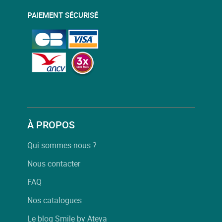
PAIEMENT SÉCURISÉ
À PROPOS
Qui sommes-nous ?
Nous contacter
FAQ
Nos catalogues
Le blog Smile by Ateya