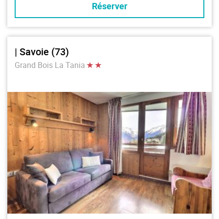
Réserver
| Savoie (73)
Grand Bois La Tania