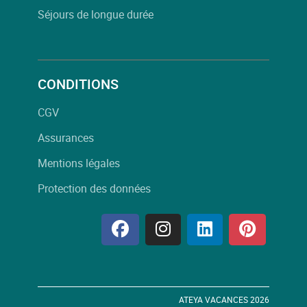
Séjours de longue durée
CONDITIONS
CGV
Assurances
Mentions légales
Protection des données
ATEYA VACANCES 2026