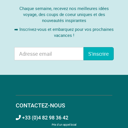
Chaque semaine, recevez nos meilleures idées
voyage, des coups de coeur uniques et des
nouveautés inspirantes
➡️ Inscrivez-vous et embarquez pour vos prochaines
vacances !
S'inscrire
CONTACTEZ-NOUS
+33 (0)4 82 98 36 42
Prix d'un appel local