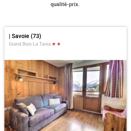
qualité-prix.
| Savoie (73)
Grand Bois La Tania