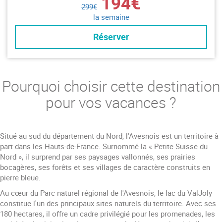
194€
299€
la semaine
Réserver
Pourquoi choisir cette destination
pour vos vacances ?
Situé au sud du département du Nord, l'Avesnois est un territoire à
part dans les Hauts-de-France. Surnommé la « Petite Suisse du
Nord », il surprend par ses paysages vallonnés, ses prairies
bocagères, ses forêts et ses villages de caractère construits en
pierre bleue.
Au cœur du Parc naturel régional de l'Avesnois, le lac du ValJoly
constitue l'un des principaux sites naturels du territoire. Avec ses
180 hectares, il offre un cadre privilégié pour les promenades, les