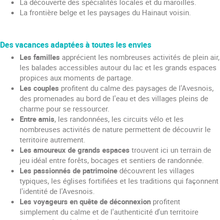
La découverte des spécialités locales et du maroilles.
La frontière belge et les paysages du Hainaut voisin.
Des vacances adaptées à toutes les envies
Les familles
apprécient les nombreuses activités de plein air,
les balades accessibles autour du lac et les grands espaces
propices aux moments de partage.
Les couples
profitent du calme des paysages de l'Avesnois,
des promenades au bord de l'eau et des villages pleins de
charme pour se ressourcer.
Entre amis
, les randonnées, les circuits vélo et les
nombreuses activités de nature permettent de découvrir le
territoire autrement.
Les amoureux de grands espaces
trouvent ici un terrain de
jeu idéal entre forêts, bocages et sentiers de randonnée.
Les passionnés de patrimoine
découvrent les villages
typiques, les églises fortifiées et les traditions qui façonnent
l'identité de l'Avesnois.
Les voyageurs en quête de déconnexion
profitent
simplement du calme et de l'authenticité d'un territoire