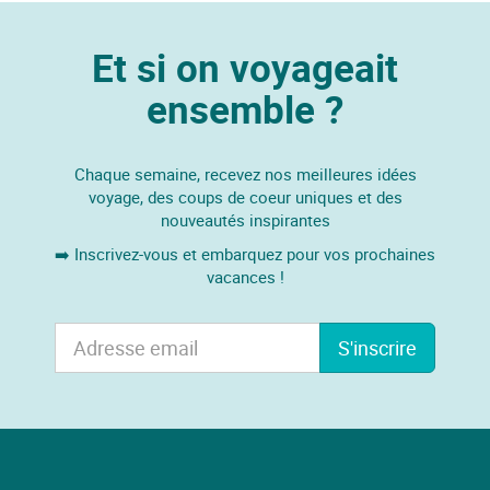
Et si on voyageait
ensemble ?
Chaque semaine, recevez nos meilleures idées
voyage, des coups de coeur uniques et des
nouveautés inspirantes
➡️ Inscrivez-vous et embarquez pour vos prochaines
vacances !
S'inscrire