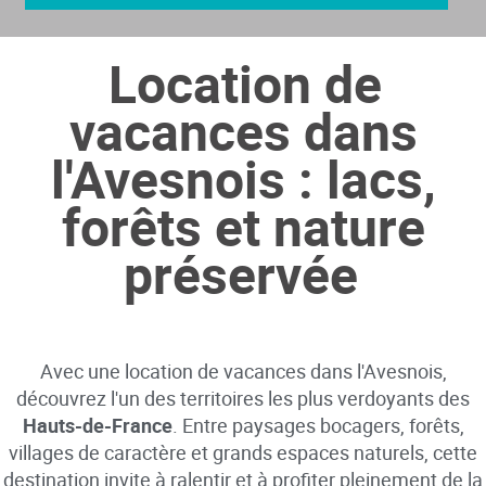
Location de
vacances dans
l'Avesnois : lacs,
forêts et nature
préservée
Avec une location de vacances dans l'Avesnois,
découvrez l'un des territoires les plus verdoyants des
Hauts-de-France
. Entre paysages bocagers, forêts,
villages de caractère et grands espaces naturels, cette
destination invite à ralentir et à profiter pleinement de la