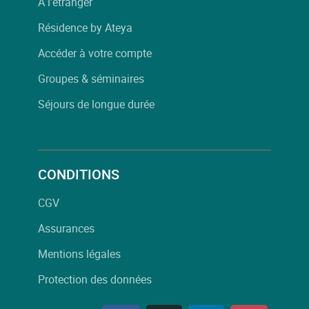
À l'étranger
Résidence by Ateya
Accéder à votre compte
Groupes & séminaires
Séjours de longue durée
CONDITIONS
CGV
Assurances
Mentions légales
Protection des données