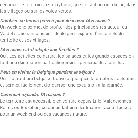
découvrir le territoire à son rythme, que ce soit autour du lac, dans
les villages ou sur les voies vertes.
Combien de temps prévoir pour découvrir l'Avesnois ?
Un week-end permet de profiter des principaux sites autour du
ValJoly. Une semaine est idéale pour explorer l'ensemble du
territoire et ses villages.
L'Avesnois est-il adapté aux familles ?
Oui. Les activités de nature, les balades et les grands espaces en
font une destination particulièrement appréciée des familles.
Peut-on visiter la Belgique pendant le séjour ?
Oui. La frontière belge se trouve à quelques kilomètres seulement
et permet facilement d'organiser une excursion à la journée.
Comment rejoindre l'Avesnois ?
Le territoire est accessible en voiture depuis Lille, Valenciennes,
Reims ou Bruxelles, ce qui en fait une destination facile d'accès
pour un week-end ou des vacances nature.