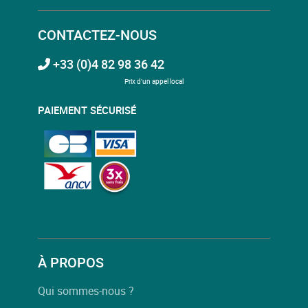
CONTACTEZ-NOUS
+33 (0)4 82 98 36 42
Prix d'un appel local
PAIEMENT SÉCURISÉ
À PROPOS
Qui sommes-nous ?