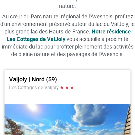
nature.
Au cœur du Parc naturel régional de l'Avesnois, profitez
d'un environnement préservé autour du lac du ValJoly, le
plus grand lac des Hauts-de-France.
Notre résidence
Les Cottages de ValJoly
vous accueille à proximité
immédiate du lac pour profiter pleinement des activités
de pleine nature et des paysages de l'Avesnois.
Valjoly | Nord (59)
Les Cottages de Valjoly