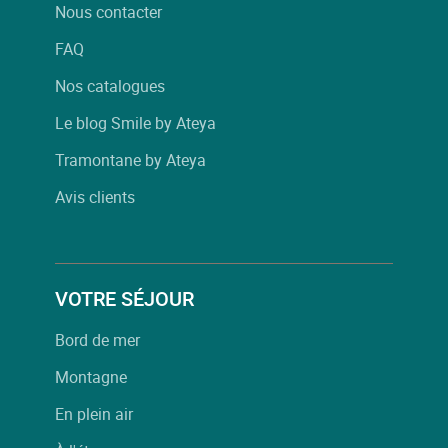
Nous contacter
FAQ
Nos catalogues
Le blog Smile by Ateya
Tramontane by Ateya
Avis clients
VOTRE SÉJOUR
Bord de mer
Montagne
En plein air