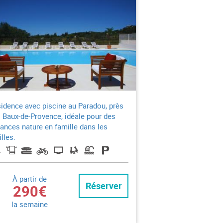
idence avec piscine au Paradou, près
 Baux-de-Provence, idéale pour des
ances nature en famille dans les
illes.
À partir de
Réserver
290€
la semaine