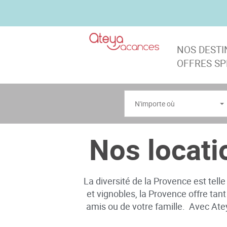
NOS DEST
OFFRES SP
N'importe où
Nos locati
La diversité de la Provence est telle
et vignobles, la Provence offre ta
amis ou de votre famille. Avec Ate