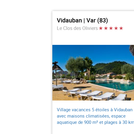
Vidauban | Var (83)
Le Clos des Oliviers
Village vacances 5 étoiles à Vidauban
avec maisons climatisées, espace
aquatique de 900 m² et plages à 30 km