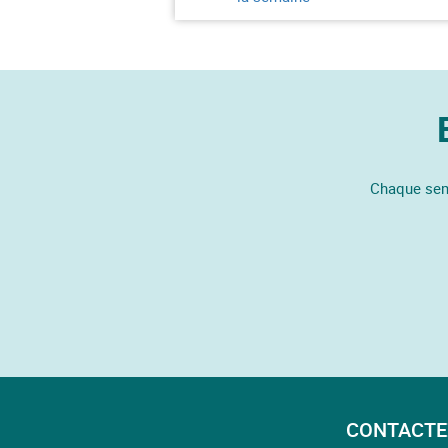
Chaque sema
CONTACTE