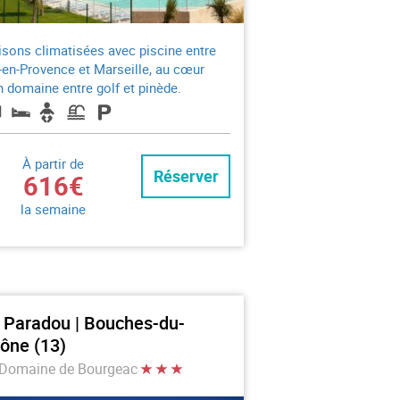
sons climatisées avec piscine entre
-en-Provence et Marseille, au cœur
n domaine entre golf et pinède.
À partir de
Réserver
616€
la semaine
 Paradou | Bouches-du-
ône (13)
 Domaine de Bourgeac