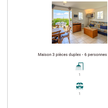
Maison 3 pièces duplex - 6 personnes 
1
1