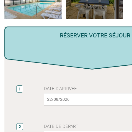
RÉSERVER VOTRE SÉJOUR
DATE D'ARRIVÉE
1
DATE DE DÉPART
2