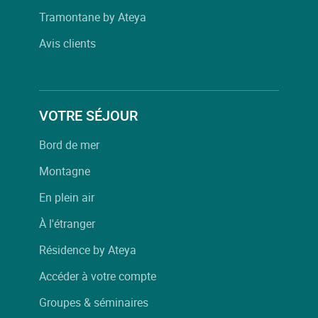
Tramontane by Ateya
Avis clients
VOTRE SÉJOUR
Bord de mer
Montagne
En plein air
À l'étranger
Résidence by Ateya
Accéder à votre compte
Groupes & séminaires