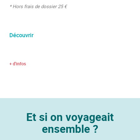
* Hors frais de dossier 25 €
Découvrir
+ d'infos
Et si on voyageait
ensemble ?