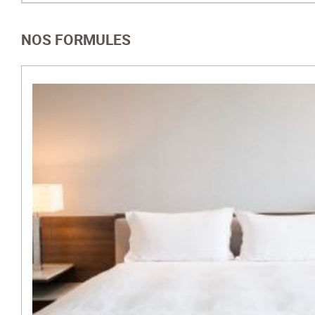
NOS FORMULES