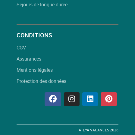
Séjours de longue durée
CONDITIONS
CGV
Assurances
Mentions légales
Protection des données
ATEYA VACANCES 2026