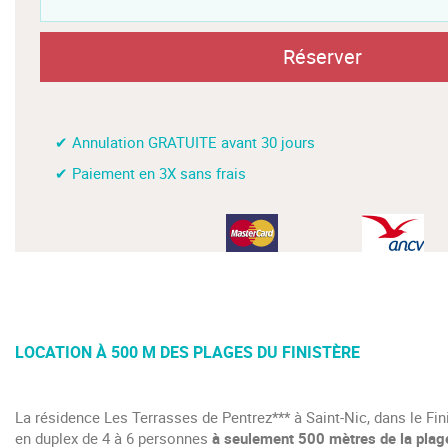
Réserver
✔ Annulation GRATUITE avant 30 jours
✔ Paiement en 3X sans frais
LOCATION À 500 M DES PLAGES DU FINISTÈRE
La résidence Les Terrasses de Pentrez*** à Saint-Nic, dans le Fi
en duplex de 4 à 6 personnes
à seulement 500 mètres de la plag