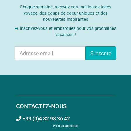
Chaque semaine, recevez nos meilleures idées
voyage, des coups de coeur uniques et des
nouveautés inspirantes
➡️ Inscrivez-vous et embarquez pour vos prochaines
vacances !
S'inscrire
CONTACTEZ-NOUS
+33 (0)4 82 98 36 42
Prix d'un appel local