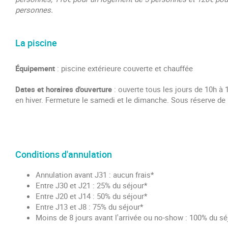
personnes.
La piscine
Équipement
: piscine extérieure couverte et chauffée
Dates et horaires d'ouverture
: ouverte tous les jours de 10h à 
en hiver. Fermeture le samedi et le dimanche. Sous réserve de
Conditions d'annulation
Annulation avant J31 : aucun frais*
Entre J30 et J21 : 25% du séjour*
Entre J20 et J14 : 50% du séjour*
Entre J13 et J8 : 75% du séjour*
Moins de 8 jours avant l'arrivée ou no-show : 100% du sé