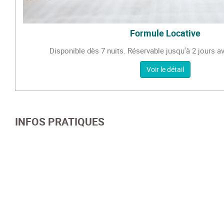
Formule Locative
Disponible dès 7 nuits. Réservable jusqu'à 2 jours av
Voir le détail
INFOS PRATIQUES