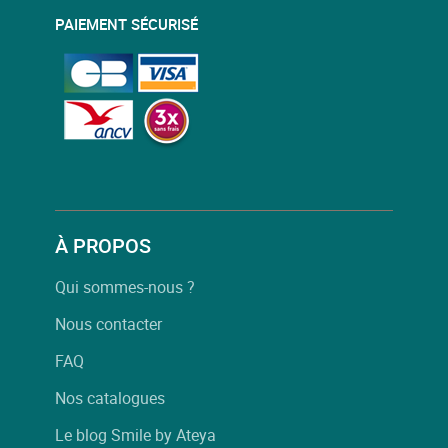
PAIEMENT SÉCURISÉ
À PROPOS
Qui sommes-nous ?
Nous contacter
FAQ
Nos catalogues
Le blog Smile by Ateya