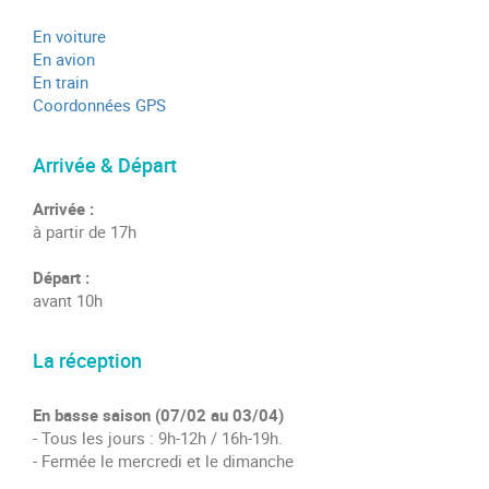
En voiture
En avion
En train
Coordonnées GPS
Arrivée & Départ
Arrivée :
à partir de 17h
Départ :
avant 10h
La réception
En basse saison (07/02 au 03/04)
- Tous les jours : 9h-12h / 16h-19h.
- Fermée le mercredi et le dimanche