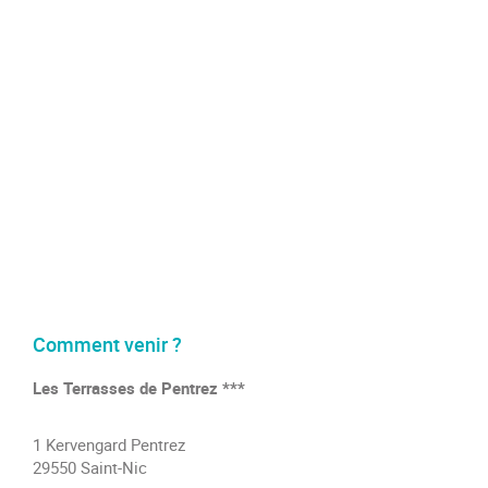
Comment venir ?
Les Terrasses de Pentrez ***
1 Kervengard Pentrez
29550 Saint-Nic