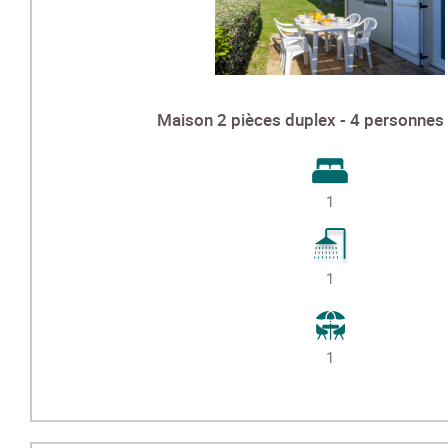
Maison 2 pièces duplex - 4 personnes 
1
1
1