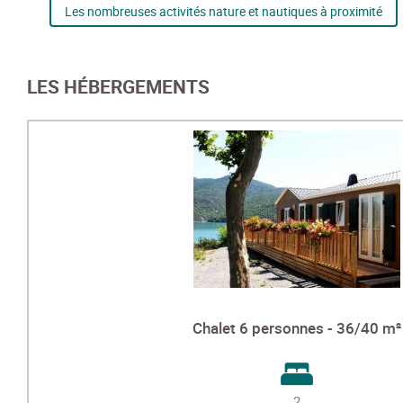
Les nombreuses activités nature et nautiques à proximité
LES HÉBERGEMENTS
Chalet 6 personnes - 36/40 m²
2