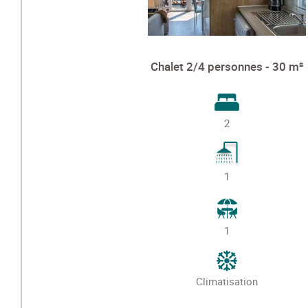
Chalet 2/4 personnes - 30 m²
2
1
1
Climatisation