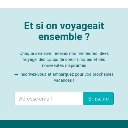
Et si on voyageait
ensemble ?
Chaque semaine, recevez nos meilleures idées
voyage, des coups de coeur uniques et des
nouveautés inspirantes
➡️ Inscrivez-vous et embarquez pour vos prochaines
vacances !
S'inscrire