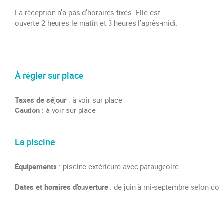
La réception n’a pas d’horaires fixes. Elle est
ouverte 2 heures le matin et 3 heures l’après-midi.
À régler sur place
Taxes de séjour
: à voir sur place
Caution
: à voir sur place
La piscine
Équipements
:
piscine extérieure avec pataugeoire
Dates et horaires d'ouverture
: de juin à mi-septembre selon c