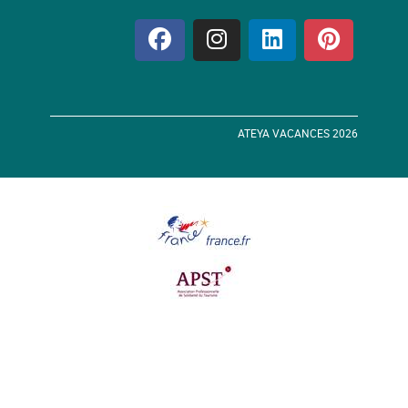
ATEYA VACANCES 2026