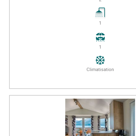
1
1
Climatisation