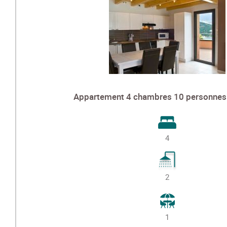
Appartement 4 chambres 10 personnes
4
2
1