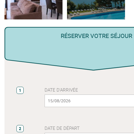
RÉSERVER VOTRE SÉJOUR
DATE D'ARRIVÉE
1
DATE DE DÉPART
2