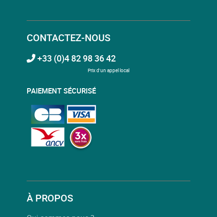
CONTACTEZ-NOUS
+33 (0)4 82 98 36 42
Prix d'un appel local
PAIEMENT SÉCURISÉ
À PROPOS