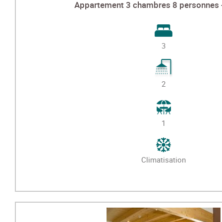
Appartement 3 chambres 8 personnes 
3
2
1
Climatisation