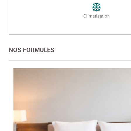
Climatisation
NOS FORMULES