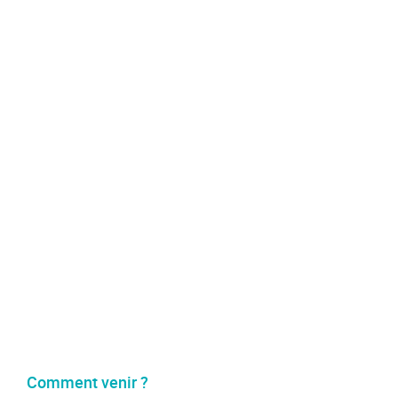
Comment venir ?