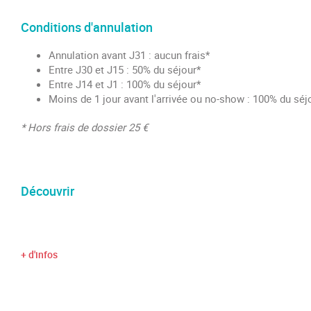
Conditions d'annulation
Annulation avant J31 : aucun frais*
Entre J30 et J15 : 50% du séjour*
Entre J14 et J1 : 100% du séjour*
Moins de 1 jour avant l'arrivée ou no-show : 100% du séj
* Hors frais de dossier 25 €
Découvrir
+ d'infos