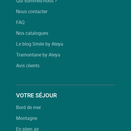
Qui sommes-nous ?
Nous contacter
FAQ
Nos catalogues
Le blog Smile by Ateya
Tramontane by Ateya
Avis clients
VOTRE SÉJOUR
Bord de mer
Montagne
En plein air