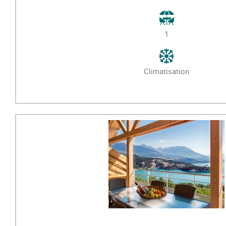
1
Climatisation