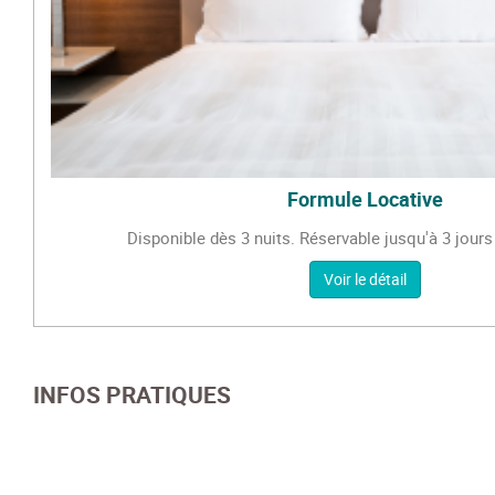
Formule Locative
Disponible dès 3 nuits. Réservable jusqu'à 3 jours 
Voir le détail
INFOS PRATIQUES