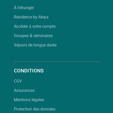
À l'étranger
Résidence by Ateya
Accéder à votre compte
Groupes & séminaires
Séjours de longue durée
CONDITIONS
CGV
Assurances
Mentions légales
Protection des données