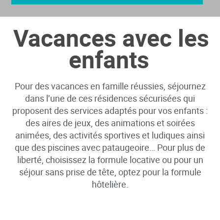
Vacances avec les
enfants
Pour des vacances en famille réussies, séjournez
dans l’une de ces résidences sécurisées qui
proposent des services adaptés pour vos enfants :
des aires de jeux, des animations et soirées
animées, des activités sportives et ludiques ainsi
que des piscines avec pataugeoire… Pour plus de
liberté, choisissez la formule locative ou pour un
séjour sans prise de tête, optez pour la formule
hôtelière.