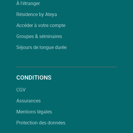
À l'étranger
Résidence by Ateya
Accéder à votre compte
Groupes & séminaires
Séjours de longue durée
CONDITIONS
CGV
Assurances
Mentions légales
Protection des données