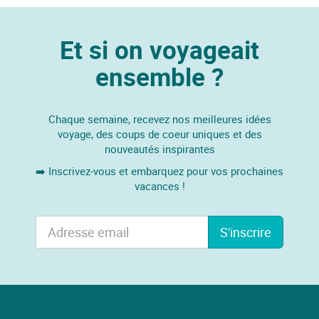
Et si on voyageait
ensemble ?
Chaque semaine, recevez nos meilleures idées
voyage, des coups de coeur uniques et des
nouveautés inspirantes
➡️ Inscrivez-vous et embarquez pour vos prochaines
vacances !
S'inscrire