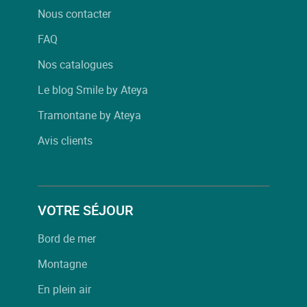
Nous contacter
FAQ
Nos catalogues
Le blog Smile by Ateya
Tramontane by Ateya
Avis clients
VOTRE SÉJOUR
Bord de mer
Montagne
En plein air