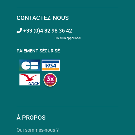
CONTACTEZ-NOUS
+33 (0)4 82 98 36 42
Prix d'un appel local
PAIEMENT SÉCURISÉ
À PROPOS
Qui sommes-nous ?