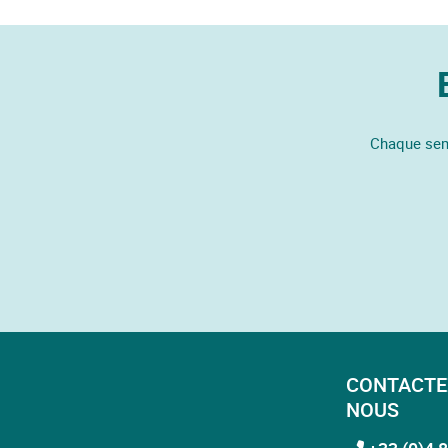
Chaque sema
CONTACTE
NOUS