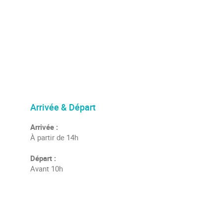
Arrivée & Départ
Arrivée :
À partir de 14h
Départ :
Avant 10h