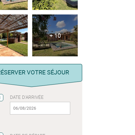
+ 10
RÉSERVER VOTRE SÉJOUR
DATE D'ARRIVÉE
1