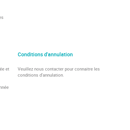
es
Conditions d'annulation
ée et
Veuillez nous contacter pour connaitre les
conditions d'annulation.
année