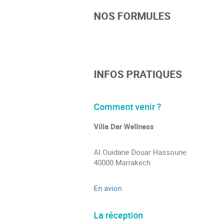
NOS FORMULES
INFOS PRATIQUES
Comment venir ?
Villa Dar Wellness
Al Ouidane Douar Hassoune
40000 Marrakech
En avion
La réception