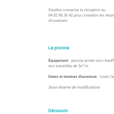
Veuillez contacter la réception au
04.82.98.36.42 pour connaître les heur
d'ouverture.
La piscine
Équipement
: piscine privée non chauff
non surveillée de 3x7 m
Dates et horaires d'ouverture
: toute l'
Sous réserve de modifications
Découvrir