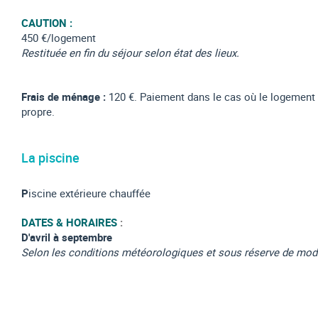
CAUTION :
450 €/logement
Restituée en fin du séjour selon état des lieux.
Frais de ménage :
120 €. Paiement dans le cas où le logement 
propre.
La piscine
P
iscine extérieure chauffée
DATES & HORAIRES
:
D'avril à septembre
Selon les conditions météorologiques et sous réserve de modi