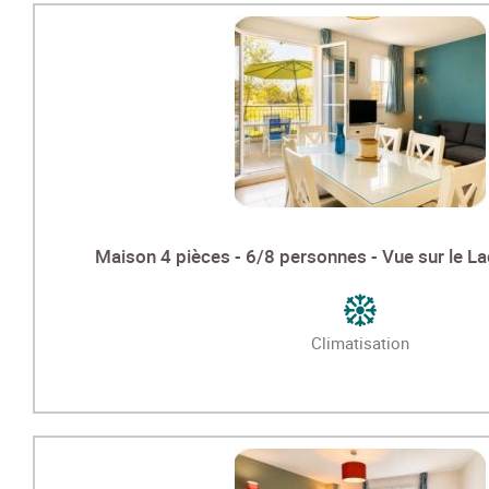
Maison 4 pièces - 6/8 personnes - Vue sur le La
Climatisation