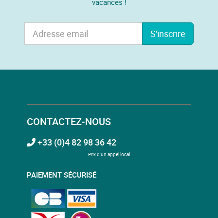
vacances !
S'inscrire
CONTACTEZ-NOUS
+33 (0)4 82 98 36 42
Prix d'un appel local
PAIEMENT SÉCURISÉ