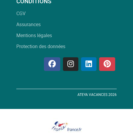
CONDITIONS
CGV
Assurances
Mentions légales
Protection des données
ATEYA VACANCES 2026