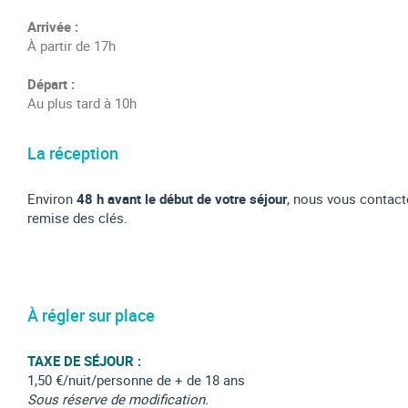
Arrivée :
À partir de 17h
Départ :
Au plus tard à 10h
La réception
Environ
48 h avant le début de votre séjour
, nous vous contac
remise des clés.
À régler sur place
TAXE DE SÉJOUR :
1,50 €/nuit/personne de + de 18 ans
Sous réserve de modification.