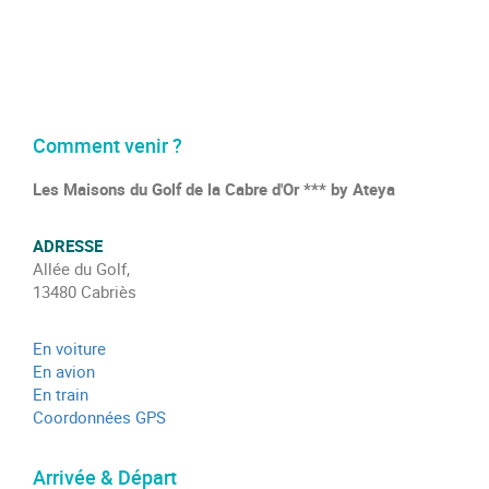
Comment venir ?
Les Maisons du Golf de la Cabre d'Or *** by Ateya
ADRESSE
Allée du Golf,
13480 Cabriès
En voiture
En avion
En train
Coordonnées GPS
Arrivée & Départ