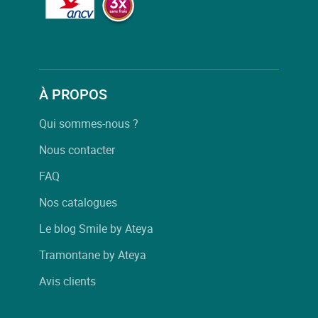
À PROPOS
Qui sommes-nous ?
Nous contacter
FAQ
Nos catalogues
Le blog Smile by Ateya
Tramontane by Ateya
Avis clients