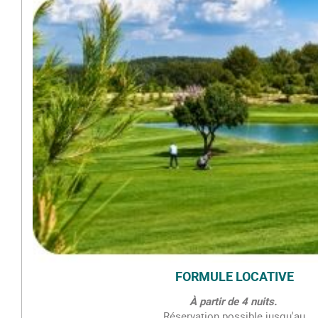
FORMULE LOCATIVE
À partir de 4 nuits.
Réservation possible jusqu'au