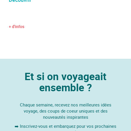
+ d'infos
Et si on voyageait
ensemble ?
Chaque semaine, recevez nos meilleures idées
voyage, des coups de coeur uniques et des
nouveautés inspirantes
➡️ Inscrivez-vous et embarquez pour vos prochaines