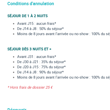
Conditions d'annulation
SÉJOUR DE 1 À 2 NUITS
Avant J15 : aucun frais*
De J14 à J8 : 50% du séjour*
Moins de 8 jours avant l'arrivée ou no-show : 100% du sé
SÉJOUR DÈS 3 NUITS ET +
Avant J31 : aucun frais*
De J30 à J21 : 35% du séjour*
De J20 à J15 : 75% du séjour*
De J14 à J8 : 90% du séjour*
Moins de 8 jours avant l'arrivée ou no-show : 100% du sé
* Hors frais de dossier 25 €
Découvrir