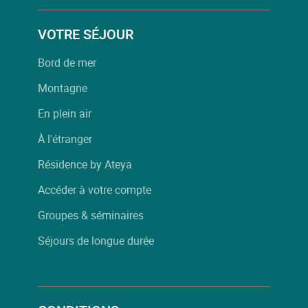
VOTRE SÉJOUR
Bord de mer
Montagne
En plein air
À l'étranger
Résidence by Ateya
Accéder à votre compte
Groupes & séminaires
Séjours de longue durée