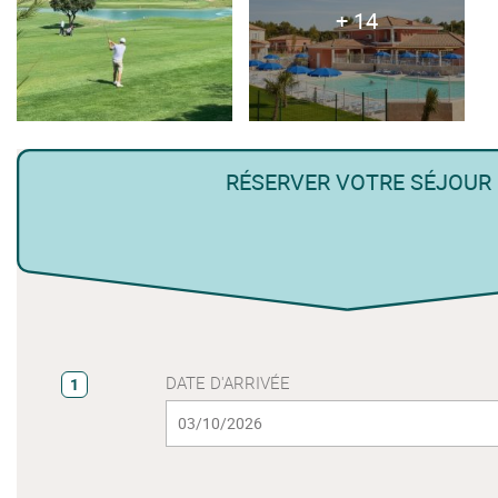
+ 14
RÉSERVER VOTRE SÉJOUR
DATE D'ARRIVÉE
1