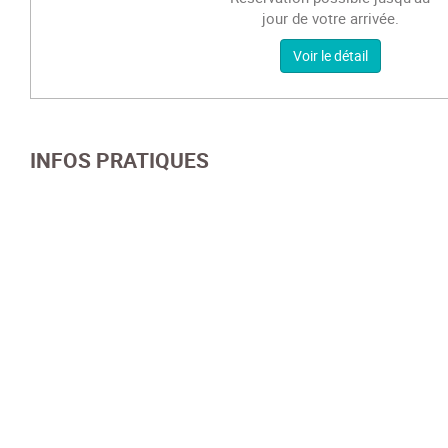
jour de votre arrivée.
Voir le détail
INFOS PRATIQUES