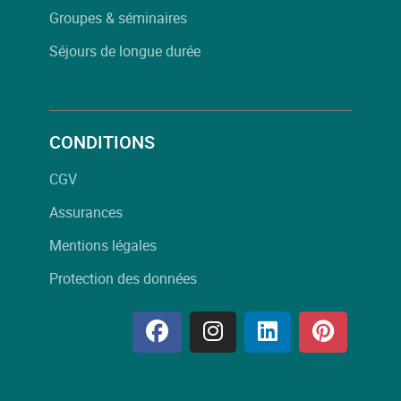
Groupes & séminaires
Séjours de longue durée
CONDITIONS
CGV
Assurances
Mentions légales
Protection des données