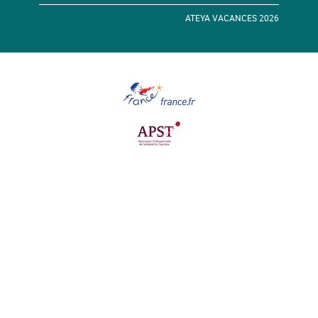
ATEYA VACANCES 2026