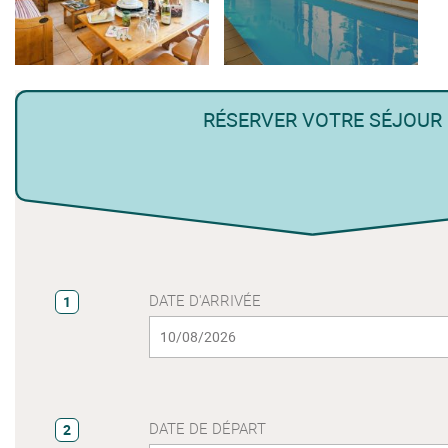
RÉSERVER VOTRE SÉJOUR
DATE D'ARRIVÉE
1
DATE DE DÉPART
2