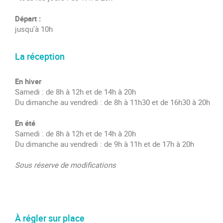
Départ :
jusqu'à 10h
La réception
En hiver
Samedi : de 8h à 12h et de 14h à 20h
Du dimanche au vendredi : de 8h à 11h30 et de 16h30 à 20h
En été
Samedi : de 8h à 12h et de 14h à 20h
Du dimanche au vendredi : de 9h à 11h et de 17h à 20h
Sous réserve de modifications
À régler sur place