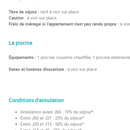
Taxe de séjour :
tarif à voir sur place
Caution
: à voir sur place
Frais de ménage si l’appartement n’est pas rendu propre :
à voi
La piscine
Équipements :
1 piscine couverte chauffée, 1 piscine extérieur
Dates et horaires d'ouverture :
à voir sur place
Conditions d'annulation
Annulation avant J60 : 10% du séjour*
Entre J60 et J21 : 25% du séjour*
Entre J20 et J15 : 50% du séjour*