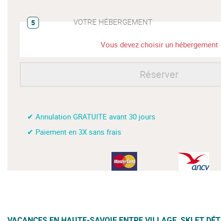
VOTRE HÉBERGEMENT
5
Vous devez choisir un hébergement
Réserver
✔ Annulation GRATUITE avant 30 jours
✔ Paiement en 3X sans frais
VACANCES EN HAUTE-SAVOIE ENTRE VILLAGE, SKI ET DÉ