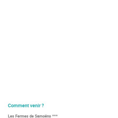
Comment venir ?
Les Fermes de Samoëns ***