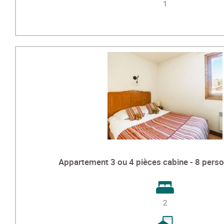
1
Appartement 3 ou 4 pièces cabine - 8 pers
2