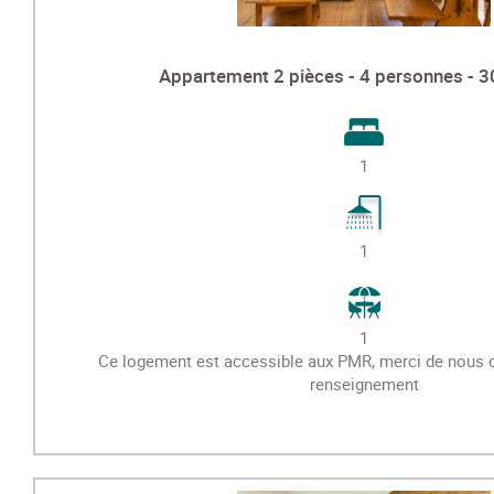
Appartement 2 pièces - 4 personnes - 3
1
1
1
Ce logement est accessible aux PMR, merci de nous c
renseignement