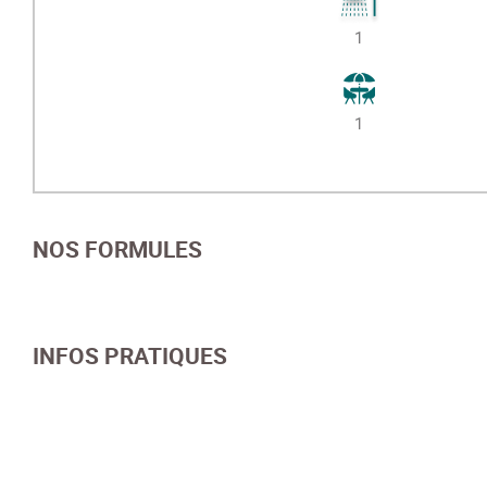
1
1
NOS FORMULES
INFOS PRATIQUES