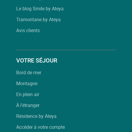
Le blog Smile by Ateya
Tramontane by Ateya
Avis clients
VOTRE SÉJOUR
Bord de mer
Montagne
En plein air
À l'étranger
Résidence by Ateya
Accéder à votre compte