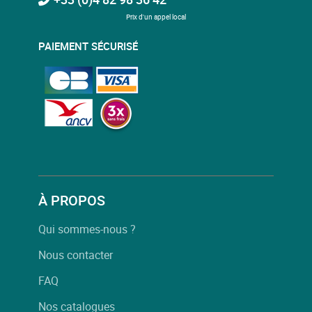
Prix d'un appel local
PAIEMENT SÉCURISÉ
À PROPOS
Qui sommes-nous ?
Nous contacter
FAQ
Nos catalogues