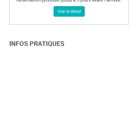
Voir le détail
INFOS PRATIQUES