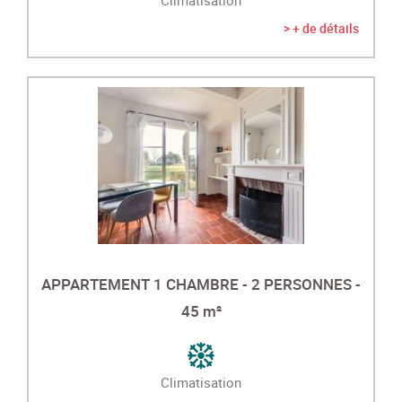
> + de détails
APPARTEMENT 1 CHAMBRE - 2 PERSONNES -
45 m²
Climatisation