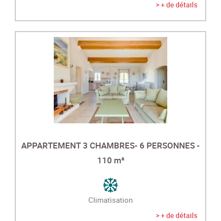
> + de détails
APPARTEMENT 3 CHAMBRES- 6 PERSONNES -
110 m²
Climatisation
> + de détails