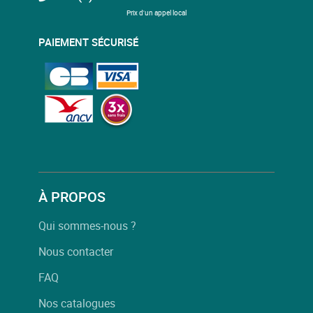
Prix d'un appel local
PAIEMENT SÉCURISÉ
À PROPOS
Qui sommes-nous ?
Nous contacter
FAQ
Nos catalogues