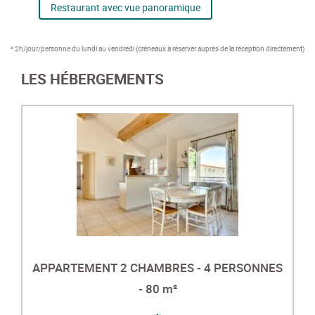
Restaurant avec vue panoramique
* 2h/jour/personne du lundi au vendredi (créneaux à réserver auprès de la réception directement)
LES HÉBERGEMENTS
APPARTEMENT 2 CHAMBRES - 4 PERSONNES
- 80 m²