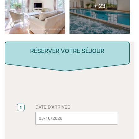
+ 23
RÉSERVER VOTRE SÉJOUR
DATE D'ARRIVÉE
1