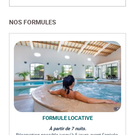
NOS FORMULES
FORMULE LOCATIVE
À partir de 7 nuits.
Réservation possible jusqu'à 5 jours avant l'arrivée.