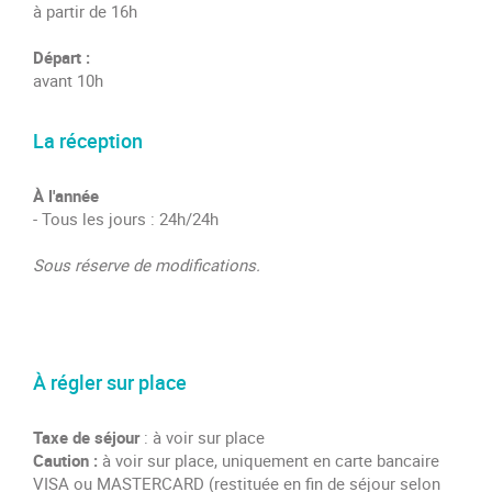
à partir de 16h
Départ :
avant 10h
La réception
À l'année
- Tous les jours : 24h/24h
Sous réserve de modifications.
À régler sur place
Taxe de séjour
: à voir sur place
Caution :
à voir sur place, uniquement en carte bancaire
VISA ou MASTERCARD (restituée en fin de séjour selon