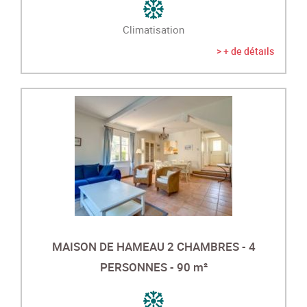
Climatisation
> + de détails
MAISON DE HAMEAU 2 CHAMBRES - 4
PERSONNES - 90 m²