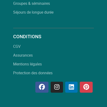
Groupes & séminaires
Séjours de longue durée
CONDITIONS
CGV
Assurances
Mentions légales
Protection des données