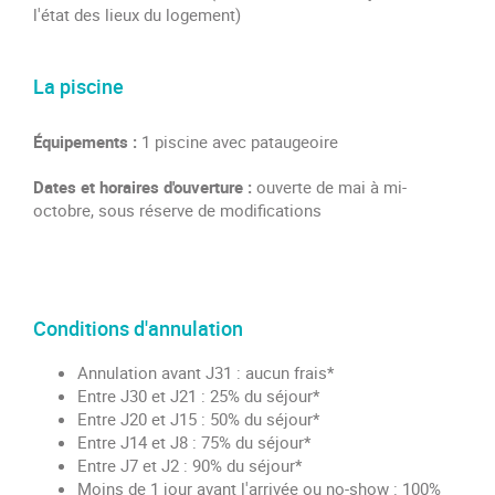
l'état des lieux du logement)
La piscine
Équipements :
1 piscine avec pataugeoire
Dates et horaires d'ouverture :
ouverte de mai à mi-
octobre, sous réserve de modifications
Conditions d'annulation
Annulation avant J31 : aucun frais*
Entre J30 et J21 : 25% du séjour*
Entre J20 et J15 : 50% du séjour*
Entre J14 et J8 : 75% du séjour*
Entre J7 et J2 : 90% du séjour*
Moins de 1 jour avant l'arrivée ou no-show : 100%