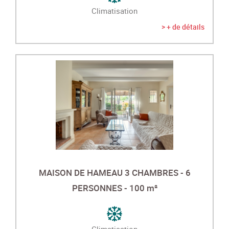
Climatisation
> + de détails
MAISON DE HAMEAU 3 CHAMBRES - 6
PERSONNES - 100 m²
Climatisation