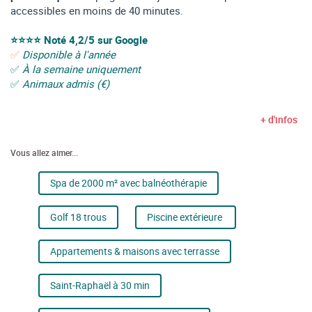
accessibles en moins de 40 minutes.
⭐⭐⭐⭐
Noté 4,2/5 sur Google
✅
Disponible à l'année
✅
À la semaine uniquement
✅
Animaux admis (€)
+ d'infos
Vous allez aimer...
Spa de 2000 m²
avec balnéothérapie
Golf 18 trous
Piscine extérieure
Appartements & maisons avec terrasse
Saint-Raphaël à 30 min