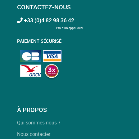
CONTACTEZ-NOUS
+33 (0)4 82 98 36 42
Prix d'un appel local
PAIEMENT SÉCURISÉ
À PROPOS
Qui sommes-nous ?
Nous contacter