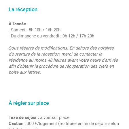
La réception
À l'année
- Samedi : 8h-10h / 16h-20h
- Du dimanche au vendredi : 9h-12h / 17h-20h
Sous réserve de modifications. En dehors des horaires
d’ouverture de la réception, merci de contacter la
résidence au moins 48 heures avant votre heure d’arrivée
afin d’obtenir la procédure de récupération des clefs en
boîte aux lettres.
À régler sur place
Taxe de séjour :
à voir sur place
Caution :
300 €/logement (restituée en fin de séjour selon