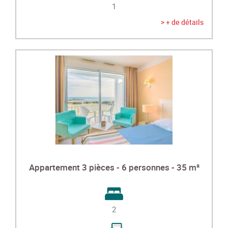
1
> + de détails
Appartement 3 pièces - 6 personnes - 35 m²
2