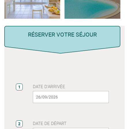
RÉSERVER VOTRE SÉJOUR
DATE D'ARRIVÉE
1
DATE DE DÉPART
2