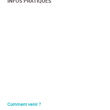
INFOS PRATIQUES
Comment venir ?