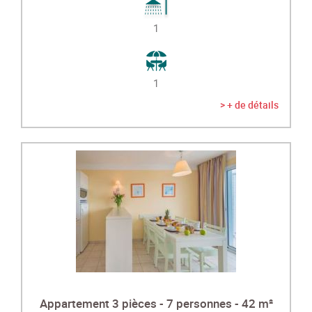
1
1
> + de détails
Appartement 3 pièces - 7 personnes - 42 m²