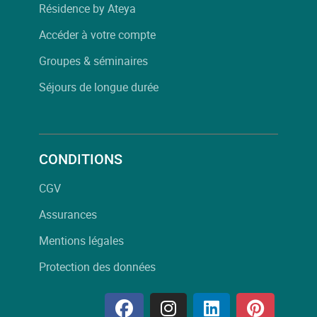
Résidence by Ateya
Accéder à votre compte
Groupes & séminaires
Séjours de longue durée
CONDITIONS
CGV
Assurances
Mentions légales
Protection des données