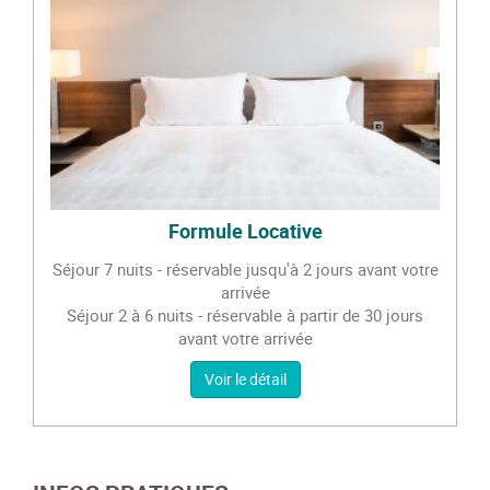
Formule Locative
Séjour 7 nuits - réservable jusqu'à 2 jours avant votre
arrivée
Séjour 2 à 6 nuits - réservable à partir de 30 jours
avant votre arrivée
Voir le détail