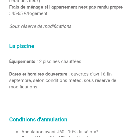
l'état des lieux)
Frais de ménage si l’appartement n’est pas rendu propre
:
45-65 €/logement
Sous réserve de modifications
La piscine
Équipements
: 2 piscines chauffées
Dates et horaires d'ouverture
: ouvertes d'avril à fin
septembre, selon conditions météo, sous réserve de
modifications.
Conditions d'annulation
Annulation avant J60 : 10% du séjour*