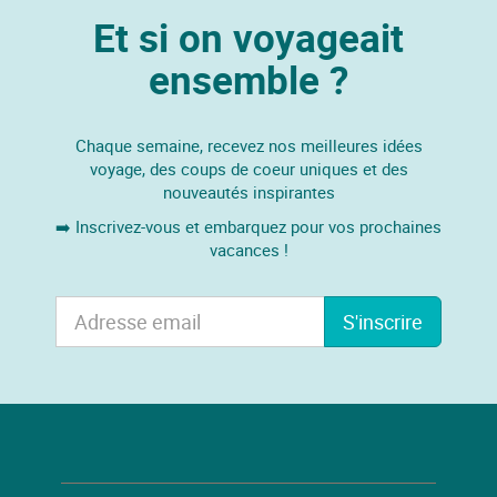
Et si on voyageait
ensemble ?
Chaque semaine, recevez nos meilleures idées
voyage, des coups de coeur uniques et des
nouveautés inspirantes
➡️ Inscrivez-vous et embarquez pour vos prochaines
vacances !
S'inscrire