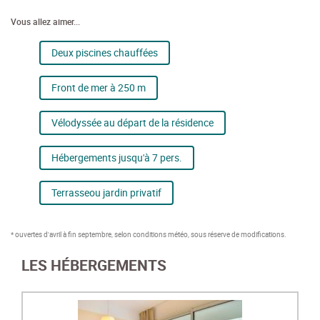
Vous allez aimer...
Deux piscines chauffées
Front de mer à 250 m
Vélodyssée au départ de la résidence
Hébergements jusqu'à 7 pers.
Terrasseou jardin privatif
* ouvertes d'avril à fin septembre, selon conditions météo, sous réserve de modifications.
LES HÉBERGEMENTS