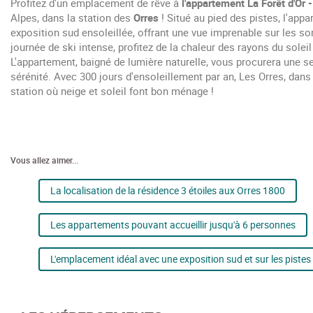
Profitez d'un emplacement de rêve à
l'appartement La Forêt d'Or 
Alpes, dans la station des
Orres
! Situé au pied des pistes, l'app
exposition sud ensoleillée, offrant une vue imprenable sur les 
journée de ski intense, profitez de la chaleur des rayons du soleil
L'appartement, baigné de lumière naturelle, vous procurera une se
sérénité. Avec 300 jours d'ensoleillement par an, Les Orres, dans 
station où neige et soleil font bon ménage !
Vous allez aimer...
La localisation de la résidence 3 étoiles aux Orres 1800
Les appartements pouvant accueillir jusqu'à 6 personnes
L'emplacement idéal avec une exposition sud et sur les pistes