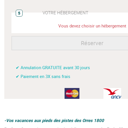
VOTRE HÉBERGEMENT
5
Vous devez choisir un hébergement
Réserver
✔ Annulation GRATUITE avant 30 jours
✔ Paiement en 3X sans frais
-Vos vacances aux pieds des pistes des Orres 1800