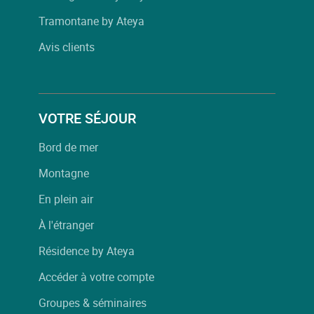
Tramontane by Ateya
Avis clients
VOTRE SÉJOUR
Bord de mer
Montagne
En plein air
À l'étranger
Résidence by Ateya
Accéder à votre compte
Groupes & séminaires