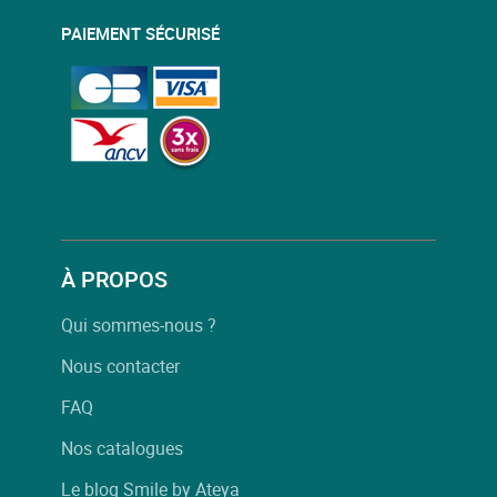
PAIEMENT SÉCURISÉ
À PROPOS
Qui sommes-nous ?
Nous contacter
FAQ
Nos catalogues
Le blog Smile by Ateya