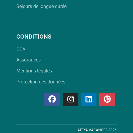
Séjours de longue durée
CONDITIONS
CGV
Assurances
Mentions légales
Protection des données
ATEYA VACANCES 2026