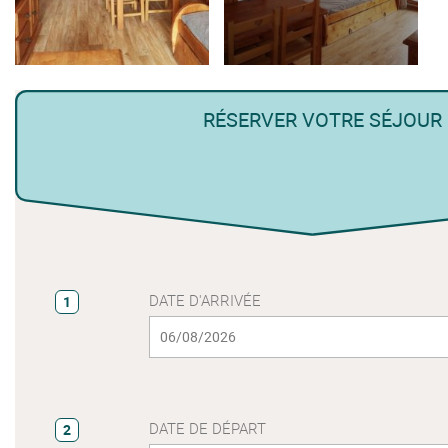
RÉSERVER VOTRE SÉJOUR
DATE D'ARRIVÉE
1
DATE DE DÉPART
2