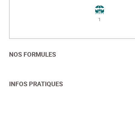
1
NOS FORMULES
INFOS PRATIQUES