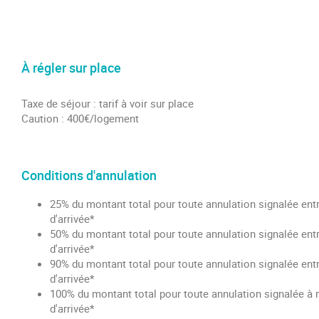
À régler sur place
Taxe de séjour : tarif à voir sur place
Caution : 400€/logement
Conditions d'annulation
25% du montant total pour toute annulation signalée entr
d'arrivée*
50% du montant total pour toute annulation signalée entr
d'arrivée*
90% du montant total pour toute annulation signalée entr
d'arrivée*
100% du montant total pour toute annulation signalée à 
d'arrivée*