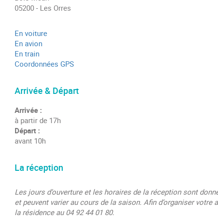
05200 - Les Orres
En voiture
En avion
En train
Coordonnées GPS
Arrivée & Départ
Arrivée :
à partir de 17h
Départ :
avant 10h
La réception
Les jours d’ouverture et les horaires de la réception sont donnés
et peuvent varier au cours de la saison. Afin d’organiser votre 
la résidence au 04 92 44 01 80.