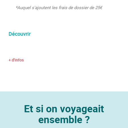
*Auquel s'ajoutent les frais de dossier de 25€
Découvrir
+ d'infos
Et si on voyageait
ensemble ?