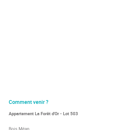
Comment venir ?
Appartement La Forêt d'Or - Lot 503
Bois Méan