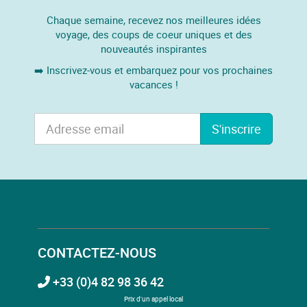
Chaque semaine, recevez nos meilleures idées
voyage, des coups de coeur uniques et des
nouveautés inspirantes
➡️ Inscrivez-vous et embarquez pour vos prochaines
vacances !
S'inscrire
CONTACTEZ-NOUS
+33 (0)4 82 98 36 42
Prix d'un appel local